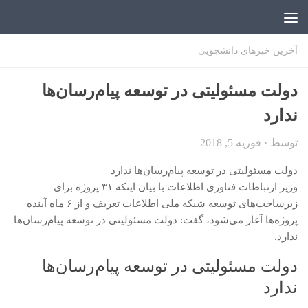
اخبار دانشجویی | ICN
آخرین خبرهای دانشجویی
دولت مسئولیتی در توسعه پیام‌رسان‌ها
ندارد
توسط
·
فوریه 5, 2018
دولت مسئولیتی در توسعه پیام‌رسان‌ها ندارد
وزیر ارتباطات فناوری اطلاعات با بیان اینکه ۳۱ پروژه برای
زیرساخت‌های توسعه شبکه ملی اطلاعات تعریف و از ۶ ماه آینده
پروژه‌ها آغاز می‌شود، گفت: دولت مسئولیتی در توسعه پیام‌رسان‌ها
ندارد.
دولت مسئولیتی در توسعه پیام‌رسان‌ها
ندارد