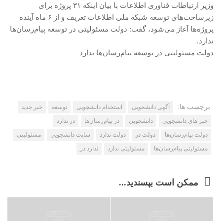
وزیر ارتباطات فناوری اطلاعات با بیان اینکه ۳۱ پروژه برای
زیرساخت‌های توسعه شبکه ملی اطلاعات تعریف و از ۶ ماه آینده
پروژه‌ها آغاز می‌شود، گفت: دولت مسئولیتی در توسعه پیام‌رسان‌ها
ندارد.
دولت مسئولیتی در توسعه پیام‌رسان‌ها ندارد
برچسب ها:
آگهی دانشجویی
استخدام دانشجویی
توسعه
خبر جدید
خبر های دانشجویی
دانشجویی
در پیام‌رسان‌ها
در ندارد
دولت پیام‌رسان‌ها
دولت در
دولت ندارد
سایت دانشجویی
مسئولیتی
مسئولیتی پیام‌رسان‌ها
مسئولیتی ندارد
ندارد در
ممکن است بپسندید...