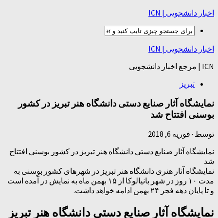
اخبار دانشجویی | ICN
اخبار دانشجویی | ICN
ICN | مرجع اخبار دانشجویی
تبریز
نمایشگاه آثار صنایع دستی دانشگاه هنر تبریز در کشور
بوسنی افتتاح شد
توسط
·
فوریه 6, 2018
نمایشگاه آثار صنایع دستی دانشگاه هنر تبریز در کشور بوسنی افتتاح
شد
نمایشگاه آثار هنری دانشگاه هنر تبریز در شهر‌های کشور بوسنی به
مدت ۱۰ روز در شهر بانیالوکا از ۱۵ بهمن ماه به نمایش در آمده است
و تا پایان دهه فجر ۲۴ بهمن ادامه خواهد داشت.
نمایشگاه آثار صنایع دستی دانشگاه هنر تبریز