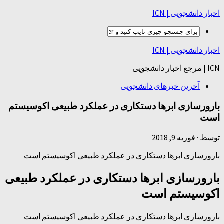
اخبار دانشجویی | ICN
اخبار دانشجویی | ICN
ICN | مرجع اخبار دانشجویی
آخرین خبرهای دانشجویی
بارورسازی ابرها دستکاری در عملکرد طبیعی اکوسیستم
است
توسط
·
فوریه 9, 2018
بارورسازی ابرها دستکاری در عملکرد طبیعی اکوسیستم است
بارورسازی ابرها دستکاری در عملکرد طبیعی
اکوسیستم است
بارورسازی ابرها دستکاری در عملکرد طبیعی اکوسیستم است