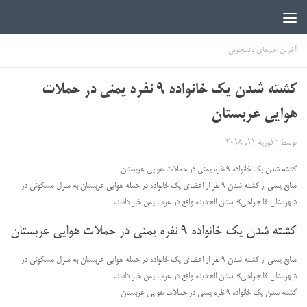
اخبار دانشجویی | ICN
آخرین خبرهای دانشجویی
کشته شدن یک خانواده ۹ نفره یمنی در حملات
هوایی عربستان
توسط
·
فوریه 11, 2018
کشته شدن یک خانواده ۹ نفره یمنی در حملات هوایی عربستان
منابع یمنی از کشته شدن ۹ نفر از اعضای یک خانواده در حمله هوایی عربستان به منزل مسکونی در
شهرستان «الجراحی» استان الحدیده واقع در غرب یمن خبر دادند.
کشته شدن یک خانواده ۹ نفره یمنی در حملات هوایی عربستان
منابع یمنی از کشته شدن ۹ نفر از اعضای یک خانواده در حمله هوایی عربستان به منزل مسکونی در
شهرستان «الجراحی» استان الحدیده واقع در غرب یمن خبر دادند.
کشته شدن یک خانواده ۹ نفره یمنی در حملات هوایی عربستان