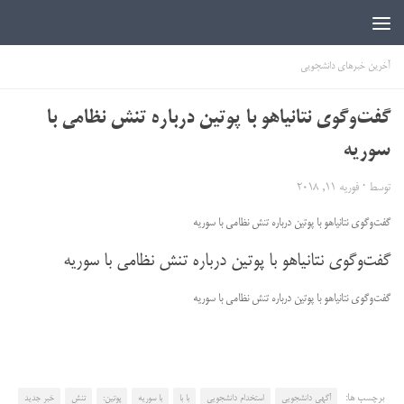
اخبار دانشجویی | ICN
آخرین خبرهای دانشجویی
گفت‌وگوی نتانیاهو با پوتین درباره تنش نظامی با
سوریه
توسط
·
فوریه 11, 2018
گفت‌وگوی نتانیاهو با پوتین درباره تنش نظامی با سوریه
گفت‌وگوی نتانیاهو با پوتین درباره تنش نظامی با سوریه
گفت‌وگوی نتانیاهو با پوتین درباره تنش نظامی با سوریه
برچسب ها:
آگهی دانشجویی
استخدام دانشجویی
با با
با سوریه
پوتین:
تنش
خبر جدید