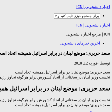
اخبار دانشجویی | ICN
اخبار دانشجویی | ICN
ICN | مرجع اخبار دانشجویی
آخرین خبرهای دانشجویی
سعد حریری: موضع لبنان در برابر اسرائیل همیشه اتحاد اس
توسط
·
فوریه 12, 2018
سعد حریری: موضع لبنان در برابر اسرائیل همیشه اتحاد است
نخست وزیر لبنان در سخنانی از اتحاد کشورش برابر هرگونه تجاوز رژیم
سعد حریری: موضع لبنان در برابر اسرائیل هم
نخست وزیر لبنان در سخنانی از اتحاد کشورش برابر هرگونه تجاوز رژیم
سعد حریری: موضع لبنان در برابر اسرائیل همیشه اتحاد است