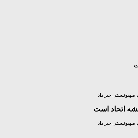
ت
 صهیونیستی خبر داد.
یشه اتحاد است
 صهیونیستی خبر داد.