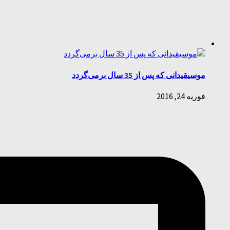
موسیقیدانی که پس از 35 سال برمی‌گردد
فوریه 24, 2016