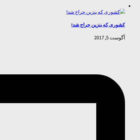
کشوری که بنزین حراج شد!
آگوست 5, 2017