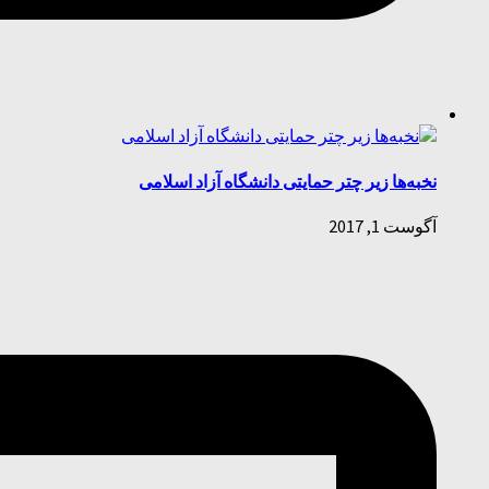
نخبه‌ها زیر چتر حمایتی دانشگاه آزاد اسلامی
آگوست 1, 2017