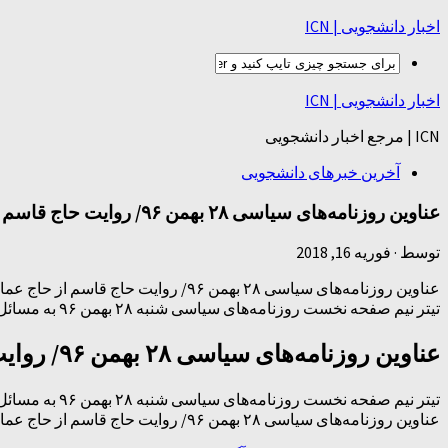
اخبار دانشجویی | ICN
اخبار دانشجویی | ICN
ICN | مرجع اخبار دانشجویی
آخرین خبرهای دانشجویی
عناوین روزنامه‌های سیاسی ۲۸ بهمن ۹۶/ روایت حاج قاسم از حاج عماد +تصاویر
توسط
·
فوریه 16, 2018
عناوین روزنامه‌های سیاسی ۲۸ بهمن ۹۶/ روایت حاج قاسم از حاج عماد +تصاویر
تیتر نیم صفحه نخست روزنامه‌های سیاسی شنبه ۲۸ بهمن ۹۶ به مسائل مهم روز سیاست پرداخته است.
عناوین روزنامه‌های سیاسی ۲۸ بهمن ۹۶/ روایت حاج قاسم از حاج عماد +تصاویر
تیتر نیم صفحه نخست روزنامه‌های سیاسی شنبه ۲۸ بهمن ۹۶ به مسائل مهم روز سیاست پرداخته است.
عناوین روزنامه‌های سیاسی ۲۸ بهمن ۹۶/ روایت حاج قاسم از حاج عماد +تصاویر