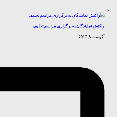
واکنش نمایندگان به برگزاری مراسم تحلیف
آگوست 5, 2017