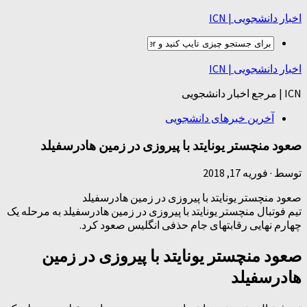
اخبار دانشجویی | ICN
اخبار دانشجویی | ICN
ICN | مرجع اخبار دانشجویی
آخرین خبرهای دانشجویی
صعود منچستر یونایتد با پیروزی در زمین هادرسفیلد
توسط
·
فوریه 17, 2018
صعود منچستر یونایتد با پیروزی در زمین هادرسفیلد
تیم فوتبال منچستر یونایتد با پیروزی در زمین هادرسفیلد به مرحله یک
چهارم نهایی رقابتهای جام حذفی انگلیس صعود کرد.
صعود منچستر یونایتد با پیروزی در زمین
هادرسفیلد