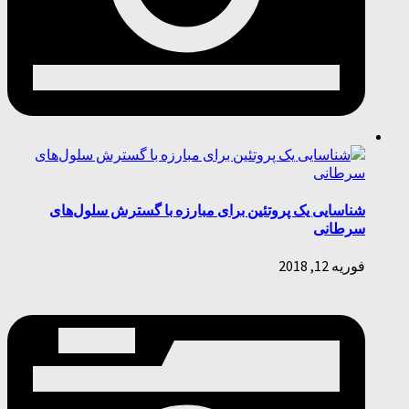
شناسایی یک پروتئین برای مبارزه با گسترش سلول‌های
سرطانی
فوریه 12, 2018