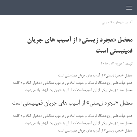
اخبار دانشجویی | ICN
آخرین خبرهای دانشجویی
معضل «مجرد زیستی» از آسیب های جریان
فمینیستی است
توسط
·
فوریه 17, 2018
معضل «مجرد زیستی» از آسیب های جریان فمینیستی است
عضو هیأت‌علمی پژوهشگاه فرهنگ و ‌اندیشه اسلامی در دوره مطالعاتی «دختران انقلاب» گفت:
معضل مجرد زیستی یکی از این آسیب‌هاست که از آن به عنوان یک ارزش یاد می‌شود.
معضل «مجرد زیستی» از آسیب های جریان فمینیستی است
عضو هیأت‌علمی پژوهشگاه فرهنگ و ‌اندیشه اسلامی در دوره مطالعاتی «دختران انقلاب» گفت:
معضل مجرد زیستی یکی از این آسیب‌هاست که از آن به عنوان یک ارزش یاد می‌شود.
معضل «مجرد زیستی» از آسیب های جریان فمینیستی است