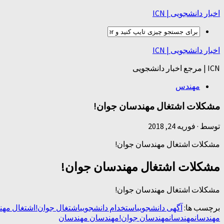
اخبار دانشجویی | ICN
اخبار دانشجویی | ICN
ICN | مرجع اخبار دانشجویی
مهندس
مشکلات اشتغال مهندسان جوان!
توسط
·
فوریه 24, 2018
مشکلات اشتغال مهندسان جوان!
مشکلات اشتغال مهندسان جوان!
مشکلات اشتغال مهندسان جوان!
برچسب ها:
آگهی دانشجویی
استخدام دانشجویی
اشتغال جوان!
اشتغال مهن
مهندسان
مهندسان
مهندسان جوان!
مهندسان مهندسان