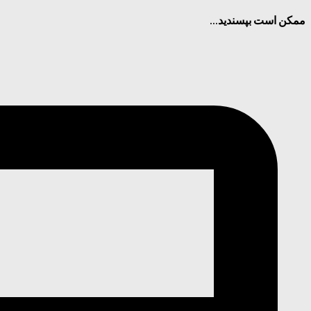
ممکن است بپسندید...