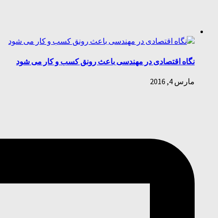
نگاه اقتصادی در مهندسی باعث رونق کسب و کار می شود
مارس 4, 2016