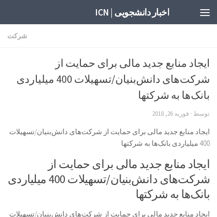
اخبار دانشجویی | ICN
شرکت
ایجاد منابع جدید مالی برای حمایت از
شرکت‌های دانش‌بنیان/تسهیلات 400 میلیاردی
بانک‌ها به شرکتها
توسط
·
فوریه 26, 2018
ایجاد منابع جدید مالی برای حمایت از شرکت‌های دانش‌بنیان/تسهیلات
400 میلیاردی بانک‌ها به شرکتها
ایجاد منابع جدید مالی برای حمایت از
شرکت‌های دانش‌بنیان/تسهیلات 400 میلیاردی
بانک‌ها به شرکتها
ایجاد منابع جدید مالی برای حمایت از شرکت‌های دانش‌بنیان/تسهیلات