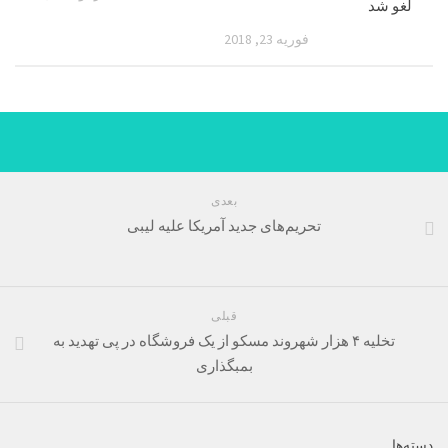
لغو شد
فوریه 23, 2018
بعدی
تحریم‌های جدید آمریکا علیه لیبی
قبلی
تخلیه ۴ هزار شهروند مسکو از یک فروشگاه در پی تهدید به
بمبگذاری
دسته‌ها