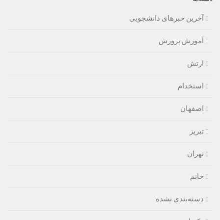
آخرین خبرهای دانشجویی
آموزش پرورش
ارتش
استخدام
اصفهان
تبریز
تهران
خانم
دسته‌بندی نشده