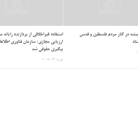
میشه در کنار مردم فلسطین و قدس
استفاده غیراخلاقی از پردازنده رایانه م
تاد
ارزیابی مجازی/ سازمان فناوری اطلاع
پیگیری حقوقی شد
فوریه 23, 2018