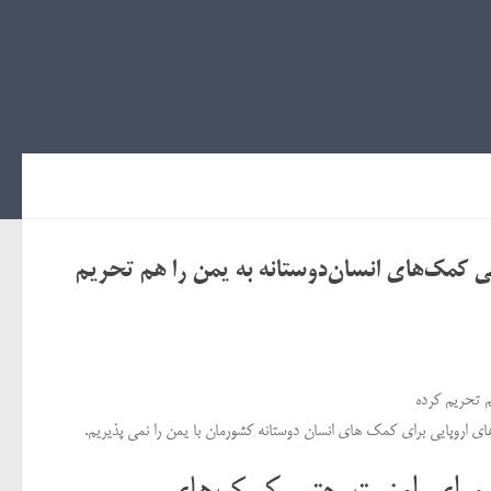
ی کمک‌های انسان‌دوستانه به یمن را هم تحریم
م تحریم کرده
ی اروپایی برای کمک های انسان دوستانه کشورمان با یمن را نمی پذیریم.