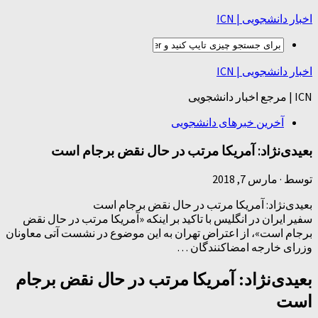
اخبار دانشجویی | ICN
اخبار دانشجویی | ICN
ICN | مرجع اخبار دانشجویی
آخرین خبرهای دانشجویی
بعیدی‌نژاد: آمریکا مرتب در حال نقض برجام است
توسط
·
مارس 7, 2018
بعیدی‌نژاد: آمریکا مرتب در حال نقض برجام است
سفیر ایران در انگلیس با تاکید بر اینکه «آمریکا مرتب در حال نقض
برجام است»، از اعتراض تهران به این موضوع در نشست آتی معاونان
وزرای خارجه امضاکنندگان …
بعیدی‌نژاد: آمریکا مرتب در حال نقض برجام
است