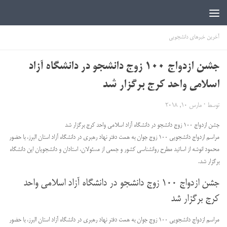
اخبار دانشجویی | ICN
آخرین خبرهای دانشجویی
جشن ازدواج ۱۰۰ زوج دانشجو در دانشگاه آزاد
اسلامی واحد کرج برگزار شد
توسط
·
مارس 10, 2018
جشن ازدواج ۱۰۰ زوج دانشجو در دانشگاه آزاد اسلامی واحد کرج برگزار شد
مراسم ازدواج دانشجویی ۱۰۰ زوج جوان به همت دفتر نهاد رهبری در دانشگاه آزاد استان البرز، با حضور
محمود انوشه از اساتید مطرح روانشناسی کشور و جمعی از مسئولان، استادان و دانشجویان این دانشگاه
برگزار شد.
جشن ازدواج ۱۰۰ زوج دانشجو در دانشگاه آزاد اسلامی واحد
کرج برگزار شد
مراسم ازدواج دانشجویی ۱۰۰ زوج جوان به همت دفتر نهاد رهبری در دانشگاه آزاد استان البرز، با حضور