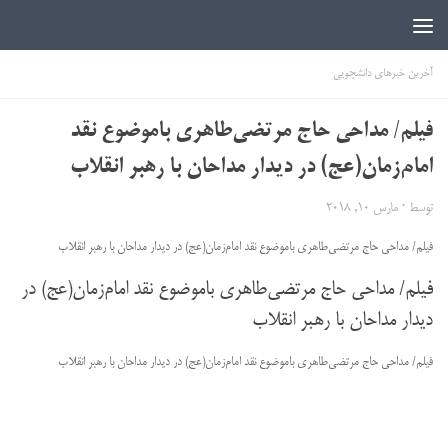
اخبار دانشجویی | ICN
آخرین خبرهای دانشجویی
فیلم/ مداحی حاج مرتضی‌طاهری باموضوع نقد
امام‌زمان(عج) در دیدار مداحان با رهبر انقلاب
توسط
·
مارس 10, 2018
فیلم/ مداحی حاج مرتضی‌طاهری باموضوع نقد امام‌زمان(عج) در دیدار مداحان با رهبر انقلاب
فیلم/ مداحی حاج مرتضی‌طاهری باموضوع نقد امام‌زمان(عج) در
دیدار مداحان با رهبر انقلاب
فیلم/ مداحی حاج مرتضی‌طاهری باموضوع نقد امام‌زمان(عج) در دیدار مداحان با رهبر انقلاب