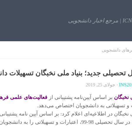
ICN | مرجع اخبار دانشجویی
رهای دانشجویی
 تحصیلی جدید؛ بنیاد ملی نخبگان تسهیلات دا
INS20
·
جولای 25, 2019
ی نخبگان
بر اساس آیین‌نامه پشتیبانی از
فعالیت‌های علمی فرهن
 و تسهیلاتی به دانشجویان اختصاص می‌دهد.
ی نخبگان در اطلاعیه‌ای اعلام کرد: بر اساس آیین نامه پشتیب
 اعتبارات و تسهیلاتی را به دانشجویان اختصاص داده خواهد شد.