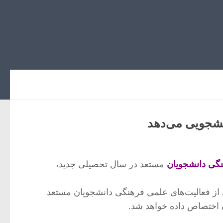
نشجویی می‌دهد
گی دانشجویان
مستعد در سال تحصیلی جدید،
انی از فعالیت‌های علمی فرهنگی دانشجویان مستعد