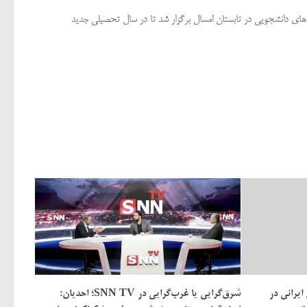
ه‌های دانشجویی در تابستان امسال برگزار شد تا در سال تحصیلی جدید
ایرانی در
شرق‌گرایی یا غرب‌گرایی در SNN TV؛ احدیان: