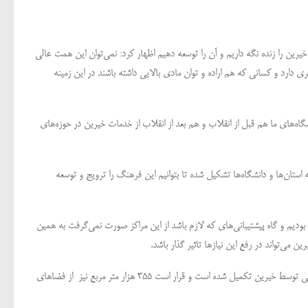
ن را زنده نگه داریم و آن را توسعه دهیم اظهار کرد: نمی‌توان این همت عالی
ی دارد و کسانی که هم اراده و توان مادی بالایی داشته باشند در این زمینه
گاه‌های ما هم قبل از انقلاب و هم بعد از انقلاب از خدمات خیرین در حوزه‌های
ستان‌ها و دانشگاه‌ها تشکیل شده تا بتوانیم این فرهنگ را ترویج و توسعه
بودیم و گاه پیشتیبانی‌های که لازم باشد از این مراکز صورت نمی‌گرفت به همین
ی‌تواند در رفع این نیازها تاثیر گذار باشد.
وزیر علوم تاکید کرد:در حوزه خدمات رفاهی 460 هزار متر مربع فضاهای آموزشی، کمک آموزشی و رفاهی توسط خیرین تکمیل شده است و قرار است 355 هزار متر مربع نیز از فضاهای