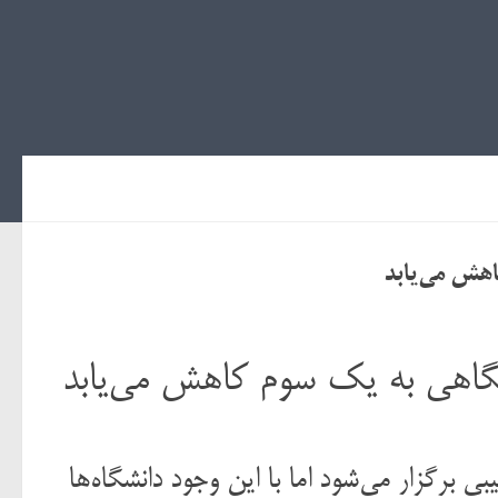
اهش می‌یابد
بگاهی به یک سوم کاهش می‌یابد
ی برگزار می‌شود اما با این وجود دانشگاه‌ها