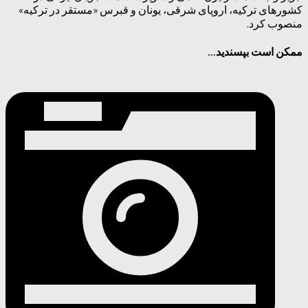
کشورهای ترکیه، اروپای شرقی، یونان و قبرس «مستقر در ترکیه»
منصوب کرد.
ممکن است بپسندید...