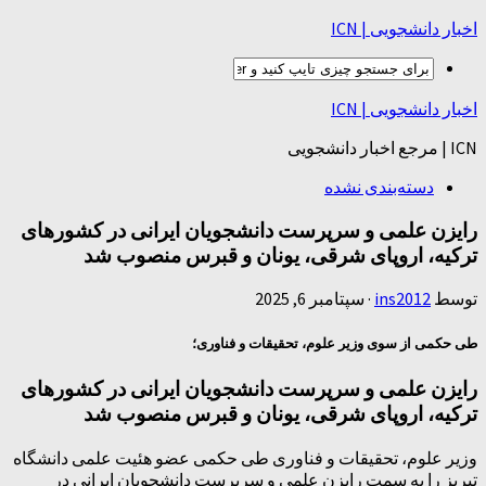
اخبار دانشجویی | ICN
اخبار دانشجویی | ICN
ICN | مرجع اخبار دانشجویی
دسته‌بندی نشده
رایزن علمی و سرپرست دانشجویان ایرانی در کشورهای
ترکیه، اروپای شرقی، یونان و قبرس منصوب شد
توسط
ins2012
·
سپتامبر 6, 2025
طی حکمی از سوی وزیر علوم، تحقیقات و فناوری؛
رایزن علمی و سرپرست دانشجویان ایرانی در کشورهای
ترکیه، اروپای شرقی، یونان و قبرس منصوب شد
وزیر علوم، تحقیقات و فناوری طی حکمی عضو هئیت علمی دانشگاه
تبریز را به سمت رایزن علمی و سرپرست دانشجویان ایرانی در