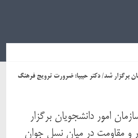
ان برگزار شد/ دکتر حبیبا: ضرورت ترویج فرهنگ
زمان امور دانشجویان برگزار
ر و مقاومت در میان نسل جوان