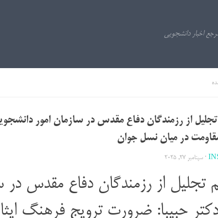
ده
جلیل از رزمندگان دفاع مقدس در سازمان امور دانشجوی
 مقاومت در میان نسل جوان
IN
·
سپتامبر 27, 2025
 تجلیل از رزمندگان دفاع مقدس در سا
کتر حبیبا: ضرورت ترویج فرهنگ ایثا