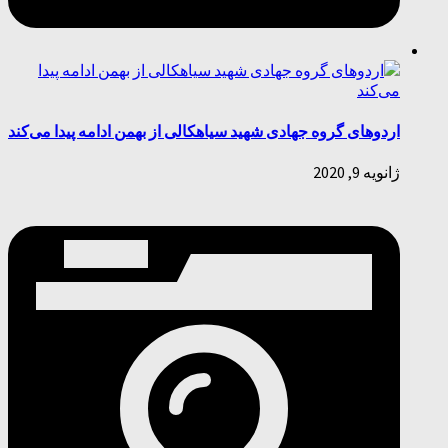
اردو‌های گروه جهادی شهید سیاهکالی از بهمن ادامه پیدا می‌کند
ژانویه 9, 2020