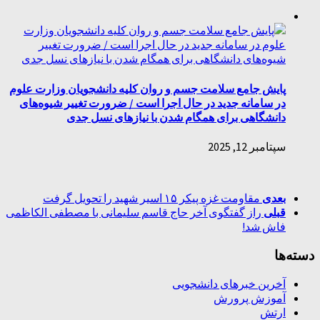
پایش جامع سلامت جسم و روان کلیه دانشجویان وزارت علوم
در سامانه جدید در حال اجرا است / ضرورت تغییر شیوه‌های
دانشگاهی برای همگام شدن با نیازهای نسل جدی
سپتامبر 12, 2025
بعدی
مقاومت غزه پیکر ۱۵ اسیر شهید را تحویل گرفت
قبلی
راز گفتگوی آخر حاج قاسم سلیمانی با مصطفی الکاظمی
فاش شد!
دسته‌ها
آخرین خبرهای دانشجویی
آموزش پرورش
ارتش