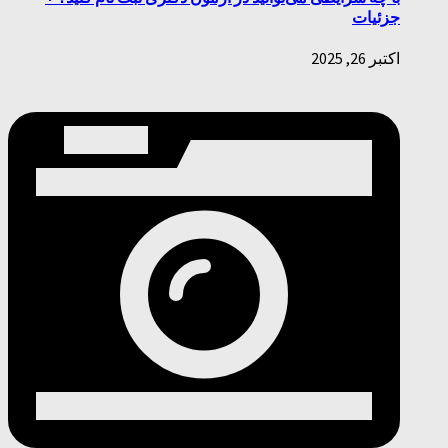
جزئیات
اکتبر 26, 2025