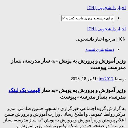
اخبار دانشجویی | ICN
اخبار دانشجویی | ICN
ICN | مرجع اخبار دانشجویی
دسته‌بندی نشده
وزیر آموزش و پرورش به پویش «به ساز مدرسه، بساز
مدرسه» پیوست
توسط
ins2012
·
اکتبر 18, 2025
وزیر آموزش و پرورش به پویش «به ساز
قیمت بک لینک
مدرسه، بساز مدرسه» پیوست
به گزارش گروه اجتماعی خبرگزاری دانشجو، حسین صادقی، مدیر
مرکز روابط عمومی و اطلاع رسانی وزارت آموزش و پرورش ضمن
اعلام پیوستن وزیر آموزش و پرورش به پویش “به ساز مدرسه، بساز
مدرسه” در صفحه خود در شبکه ایکس نوشت: وزیر آموزش و