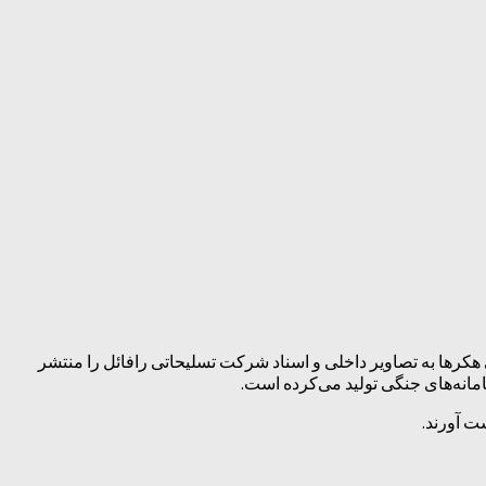
انی اسنادی از دسترسی هکر‌ها به تصاویر داخلی و اسناد شرکت تسلیحاتی رافائل را منتشر
انه‌های جنگی تولید می‌کرده است.
ت آورند.