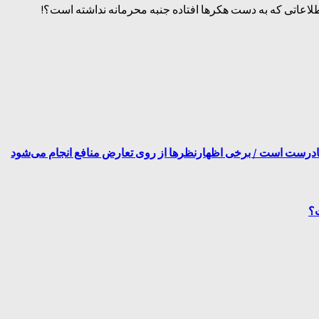
اعاتی که به دست هکر‌ها افتاده جنبه محرمانه نداشته است؟!
نادرست است / برخی اظهارنظرها از روی تعارض منافع انجام می‌شود
ت؟