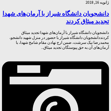
ژانویه 16, 2018
دانشجویان دانشگاه شیراز با آرمان‌های شهدا
تجدید میثاق کردند
دانشجویان دانشگاه شیراز با آرمان‌های شهدا تجدید میثاق
کردنددانشجویان دانشگاه شیراز با حضور در منزل شهید دانشجو،
محمدرضا نیک سرشت، ضمن ارج نهادن مقام شامخ شهدا، با
آرمان‌های آن به حق پیوستگان تجدید میثاق...