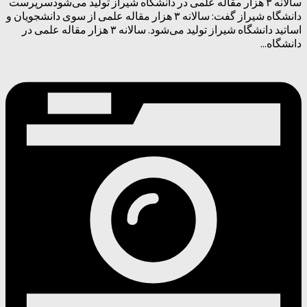
سالانه ۳ هزار مقاله علمی در دانشگاه شیراز تولید می‌شودسرپرست
دانشگاه شیراز گفت: سالانه ۳ هزار مقاله علمی از سوی دانشجویان و
اساتید دانشگاه شیراز تولید می‌شود. سالانه ۳ هزار مقاله علمی در
دانشگاه...