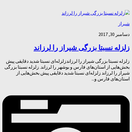
شیراز
دسامبر 30, 2017
زلزله نسبتا بزرگی شیراز را لرزاند
زلزله نسبتا بزرگی شیراز را لرزاندزلزله‌ای نسبتا شدید دقایقی پیش
بخش‌هایی از استان‌های فارس و بوشهر را لرزاند. زلزله نسبتا بزرگی
شیراز را لرزاند زلزله‌ای نسبتا شدید دقایقی پیش بخش‌هایی از
استان‌های فارس و...