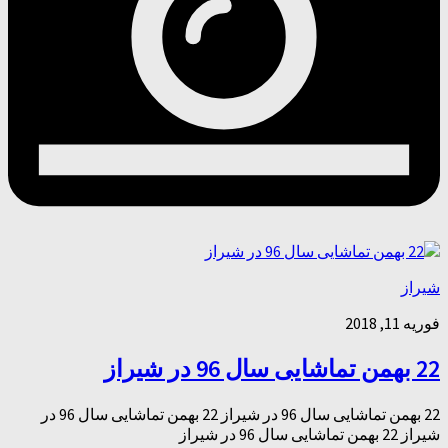
شیراز
فوریه 11, 2018
22 بهمن تماشایی سال 96 در شیراز
22 بهمن تماشایی سال 96 در شیراز 22 بهمن تماشایی سال 96 در
شیراز 22 بهمن تماشایی سال 96 در شیراز