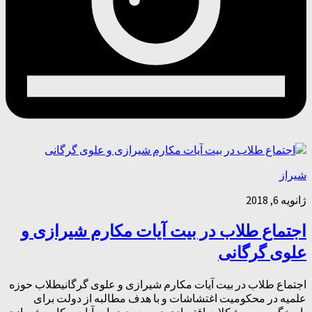
شیراز
ژانویه 6, 2018
اجتماع طلاب در بیت آ‌یات مکارم شیرازی و
علوی گرگانی
اجتماع طلاب در بیت آ‌یات مکارم شیرازی و علوی گرگانیطلاب حوزه
علمیه در محکومیت اغتشاشات و با هدف مطالبه از دولت برای