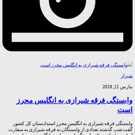
شیراز
مارس 11, 2018
وابستگی فرقه شیرازی به انگلیس محرز
است
وابستگی فرقه شیرازی به انگلیس محرز استدادستان کل کشور
گفت:شب گذشته تعدادی از وابستگان به فرقه شیرازی به سفارت