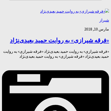
شیراز
مارس 10, 2018
«فرقه شیرازی» به روایت حمید بعیدی‌نژاد
«فرقه شیرازی» به روایت حمید بعیدی‌نژاد «فرقه شیرازی» به روایت
حمید بعیدی‌نژاد «فرقه شیرازی» به روایت حمید بعیدی‌نژاد