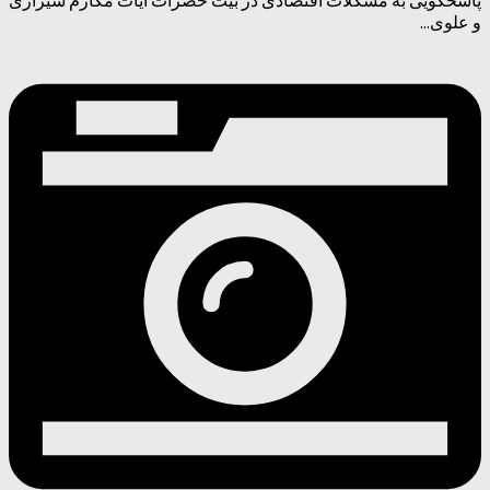
پاسخگویی به مشکلات اقتصادی در بیت حضرات آیات مکارم شیرازی
و علوی...