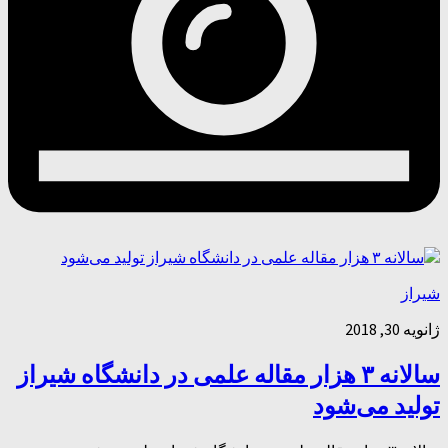
شیراز
ژانویه 30, 2018
سالانه ۳ هزار مقاله علمی در دانشگاه شیراز
تولید می‌شود