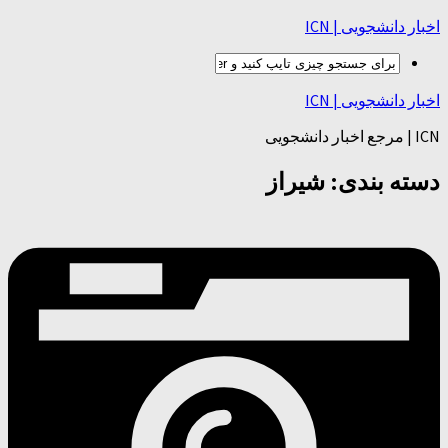
اخبار دانشجویی | ICN
اخبار دانشجویی | ICN
ICN | مرجع اخبار دانشجویی
دسته بندی:
شیراز