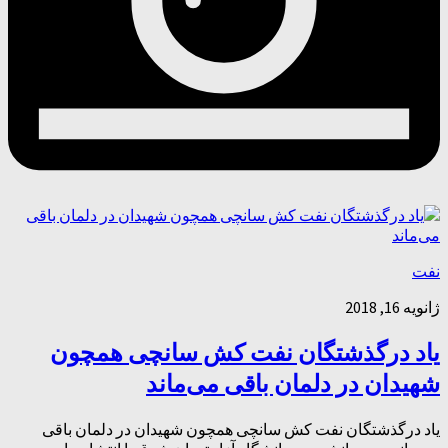
نفت
ژانویه 16, 2018
یاد درگذشتگان نفت کش سانچی همچون
شهیدان در دلمان باقی می‌ماند
یاد درگذشتگان نفت کش سانچی همچون شهیدان در دلمان باقی