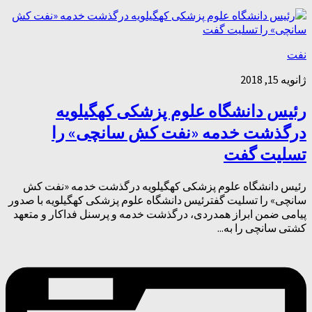
نفت
ژانویه 15, 2018
رئیس دانشگاه علوم پزشکی کهگیلویه
درگذشت خدمه «نفت کش سانچی» را
تسلیت گفت
رئیس دانشگاه علوم پزشکی کهگیلویه درگذشت خدمه «نفت کش
سانچی» را تسلیت گفترئیس دانشگاه علوم پزشکی کهگیلویه با صدور
پیامی ضمن ابراز همدردی، درگذشت خدمه و پرسنل فداکار و متعهد
کشتی سانچی را به...