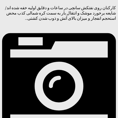
کارکنان روی نفتکش سانچی در ساعات و دقایق اولیه خفه شده اند/
شایعه برخورد موشک و انتقال بار به سمت کره شمالی کذب محض
استحجم انفجار و میزان بالای آتش و ذوب شدن کشتی...