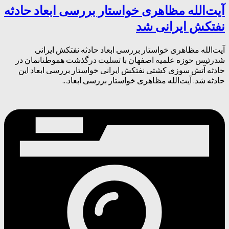
آیت‌الله مظاهری خواستار بررسی ابعاد حادثه
نفتکش ایرانی شد
آیت‌الله مظاهری خواستار بررسی ابعاد حادثه نفتکش ایرانی
شدرئیس حوزه علمیه اصفهان با تسلیت درگذشت هموطنانمان در
حادثه آتش سوزی کشتی نفتکش ایرانی خواستار بررسی ابعاد این
حادثه شد. آیت‌الله مظاهری خواستار بررسی ابعاد...