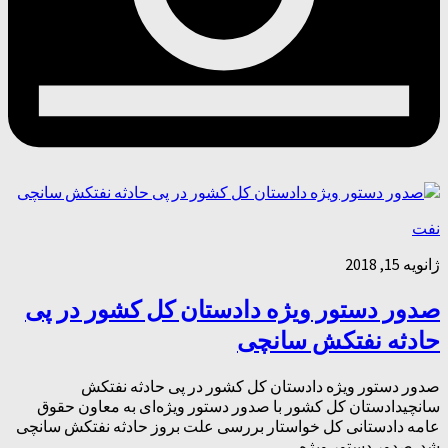
نفت
ژانویه 15, 2018
صدور دستور ویژه دادستان کل کشور در پی
حادثه نفتکش سانچی
صدور دستور ویژه دادستان کل کشور در پی حادثه نفتکش
سانچیدادستان کل کشور با صدور دستور ویژه‌ای به معاون حقوق
عامه دادستانی کل خواستار بررسی علت بروز حادثه نفتکش سانچی
شد. صدور دستور ویژه...