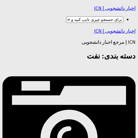
اخبار دانشجویی | ICN
اخبار دانشجویی | ICN
ICN | مرجع اخبار دانشجویی
دسته بندی:
نفت