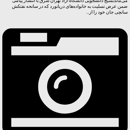
می‌ماندبسیج دانشجویی دانشگاه آزاد تهران شرق با انتشار پیامی
ضمن عرض تسلیت به خانواده‌های دریانورد که در سانحه نفتکش
سانچی جان خود را از...