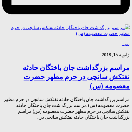
نفت
ژانویه 15, 2018
مراسم بزرگداشت جان باختگان حادثه
نفتکش سانچی در حرم مطهر حضرت
معصومه (س)
مراسم بزرگداشت جان باختگان حادثه نفتکش سانچی در حرم مطهر
حضرت معصومه (س) مراسم بزرگداشت جان باختگان حادثه
نفتکش سانچی در حرم مطهر حضرت معصومه (س) مراسم
بزرگداشت جان باختگان حادثه نفتکش سانچی در...