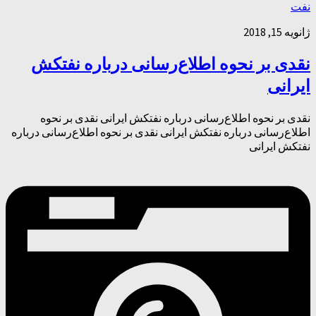
نفت
ژانویه 15, 2018
نقدی بر نحوه‌ اطلاع‌رسانی درباره نفتکش
ایرانی
نقدی بر نحوه‌ اطلاع‌رسانی درباره نفتکش ایرانی نقدی بر نحوه‌
اطلاع‌رسانی درباره نفتکش ایرانی نقدی بر نحوه‌ اطلاع‌رسانی درباره
نفتکش ایرانی