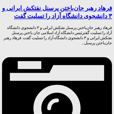
فرهاد رهبر جان‌باختن پرسنل نفتکش ایرانی و
۳ دانشجوی دانشگاه آزاد را تسلیت گفت
فرهاد رهبر جان‌باختن پرسنل نفتکش ایرانی و ۳ دانشجوی دانشگاه
آزاد را تسلیت گفترئیس دانشگاه آزاد اسلامی جان باختن پرسنل
نفتکش ایرانی و ۳ دانشجوی دانشگاه آزاد را تسلیت گفت. فرهاد رهبر
جان‌باختن پرسنل...