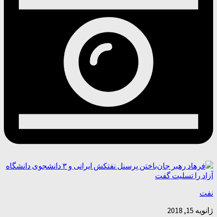
نفت
ژانویه 15, 2018