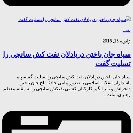
نفت
ژانویه 15, 2018
سپاه جان باختن دریادلان نفت کش سانچی را
تسلیت گفت
سپاه جان باختن دریادلان نفت کش سانچی را تسلیت گفتسپاه
پاسداران انقلاب اسلامی با صدور پیامی حادثه تلخ جان باختن
دلخراش و تأثر انگیز کارکنان کشتی نفتکش سانچی را به مقام معظم
رهبری، ملت...