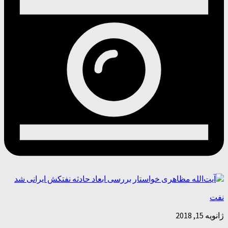
نفت
ژانویه 15, 2018