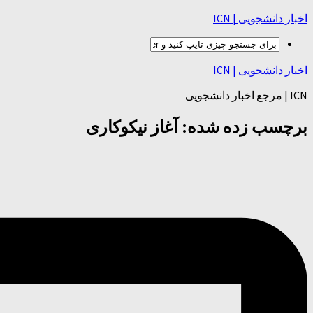
اخبار دانشجویی | ICN
اخبار دانشجویی | ICN
ICN | مرجع اخبار دانشجویی
برچسب زده شده:
آغاز نیکوکاری