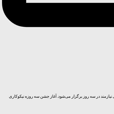
 نیازمند در سه روز برگزار می‌شود. آغاز جشن سه روزه نیکوکاری