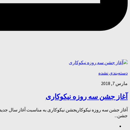
دسته‌بندی نشده
مارس 7, 2018
آغاز جشن سه روزه نیکوکاری
آغاز جشن سه روزه نیکوکاریجشن نیکوکاری به مناسبت آغاز سال جدید با
جشن...