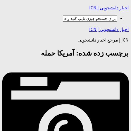
اخبار دانشجویی | ICN
اخبار دانشجویی | ICN
ICN | مرجع اخبار دانشجویی
برچسب زده شده:
آمریکا حمله