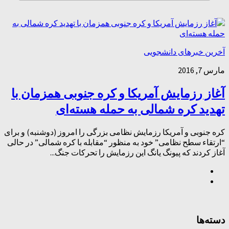
آخرین خبرهای دانشجویی
مارس 7, 2016
آغاز رزمایش آمریکا و کره جنوبی همزمان با
تهدید کره شمالی به حمله هسته‌ای
کره جنوبی و آمریکا رزمایش نظامی بزرگی را امروز (دوشنبه) و برای
“ارتقاء‌ سطح نظامی” خود به منظور “مقابله با کره شمالی” در حالی
آغاز کردند که پیونگ یانگ این رزمایش را تحرکات جنگ...
دسته‌ها