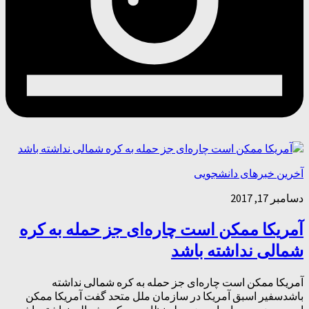
آخرین خبرهای دانشجویی
دسامبر 17, 2017
آمریکا ممکن است چاره‌ای جز حمله به کره
شمالی نداشته باشد
آمریکا ممکن است چاره‌ای جز حمله به کره شمالی نداشته
باشدسفیر اسبق آمریکا در سازمان ملل متحد گفت آمریکا ممکن