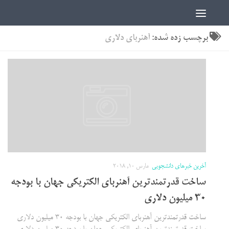
اخبار دانشجویی | ICN
برچسب زده شده:
آهنربای دلاری
آخرین خبرهای دانشجویی
مارس 10, 2018
ساخت قدرتمندترین آهنربای الکتریکی جهان با بودجه‌
30 میلیون دلاری
ساخت قدرتمندترین آهنربای الکتریکی جهان با بودجه‌ 30 میلیون دلاری