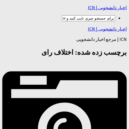
اخبار دانشجویی | ICN
اخبار دانشجویی | ICN
ICN | مرجع اخبار دانشجویی
برچسب زده شده:
اختلاف رای