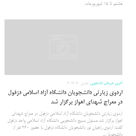
هشتم تا ۱۵ شهریورماه...
آخرین خبرهای دانشجویی
مارس 30, 2016
اردوی زیارتی دانشجویان دانشگاه آزاد اسلامی دزفول
در معراج شهدای اهواز برگزار شد
اردوی زیارتی دانشجویان دانشگاه آزاد اسلامی دزفول در معراج شهدای
اهواز برگزار شد مسئول بسیج دانشجویی دانشگاه آزاد اسلامی واحد دزفول
گفت: اردوی راهیان نور دانشجویان دانشگاه دزفول با حضور ۳۶۰ نفر از
دانشجویان...