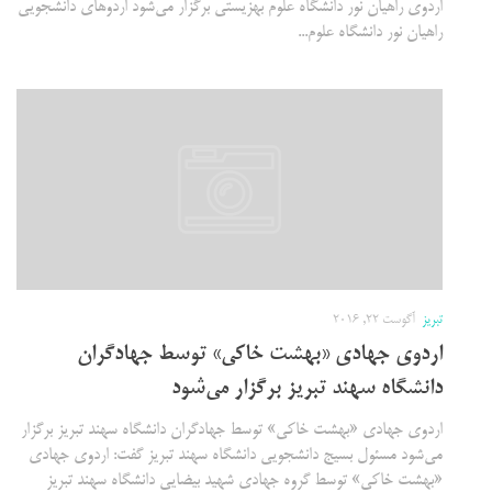
اردوی راهیان نور دانشگاه علوم بهزیستی برگزار می‌شود اردو‌های دانشجویی
راهیان نور دانشگاه علوم...
تبریز
آگوست 22, 2016
اردوی جهادی «بهشت خاکی» توسط جهادگران
دانشگاه سهند تبریز برگزار می‌شود
اردوی جهادی «بهشت خاکی» توسط جهادگران دانشگاه سهند تبریز برگزار
می‌شود مسئول بسیج دانشجویی دانشگاه سهند تبریز گفت: اردوی جهادی
«بهشت خاکی» توسط گروه جهادی شهید بیضایی دانشگاه سهند تبریز