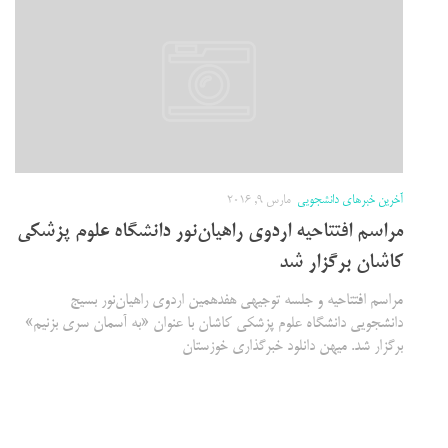
آخرین خبرهای دانشجویی
مارس 9, 2016
مراسم افتتاحیه اردوی راهیان‌نور دانشگاه علوم پزشکی
کاشان برگزار شد
مراسم افتتاحیه و جلسه توجیهی هفدهمین اردوی راهیان‌نور بسیج
دانشجویی دانشگاه علوم پزشکی کاشان با عنوان «به آسمان سری بزنیم»
برگزار شد. میهن دانلود خبرگذاری خوزستان