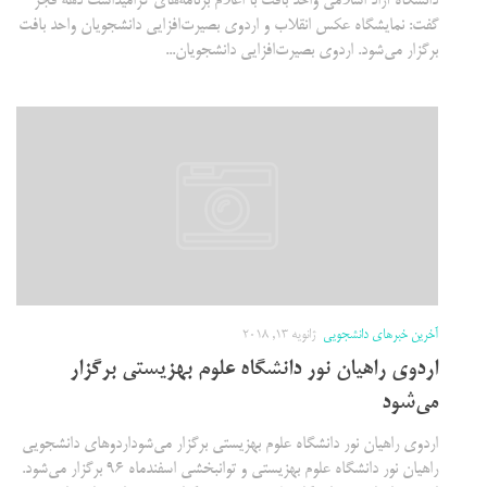
دانشگاه آزاد اسلامی واحد بافت با اعلام برنامه‌های گرامیداشت دهه فجر
گفت: نمایشگاه عکس انقلاب و اردوی بصیرت‌افزایی دانشجویان واحد بافت
برگزار می‌شود. اردوی بصیرت‌افزایی دانشجویان...
آخرین خبرهای دانشجویی
ژانویه 13, 2018
اردوی راهیان نور دانشگاه علوم بهزیستی برگزار
می‌شود
اردوی راهیان نور دانشگاه علوم بهزیستی برگزار می‌شوداردو‌های دانشجویی
راهیان نور دانشگاه علوم بهزیستی و توانبخشی اسفندماه ۹۶ برگزار می‌شود.