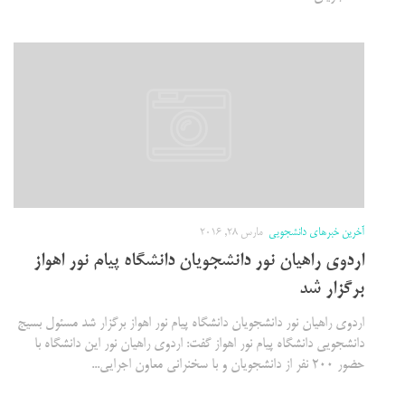
آخرین خبرهای دانشجویی
مارس 28, 2016
اردوی راهیان نور دانشجویان دانشگاه پیام نور اهواز
برگزار شد
اردوی راهیان نور دانشجویان دانشگاه پیام نور اهواز برگزار شد مسئول بسیج
دانشجویی دانشگاه پیام نور اهواز گفت: اردوی راهیان نور این دانشگاه با
حضور ۲۰۰ نفر از دانشجویان و با سخنرانی معاون اجرایی...