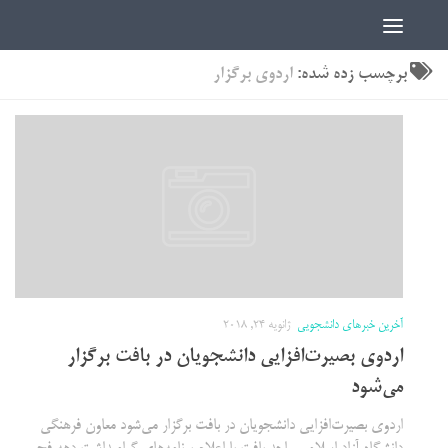
اخبار دانشجویی | ICN
برچسب زده شده:
اردوی برگزار
آخرین خبرهای دانشجویی
ژانویه 24, 2018
اردوی بصیرت‌افزایی دانشجویان در بافت برگزار
می‌شود
اردوی بصیرت‌افزایی دانشجویان در بافت برگزار می‌شود معاون فرهنگی