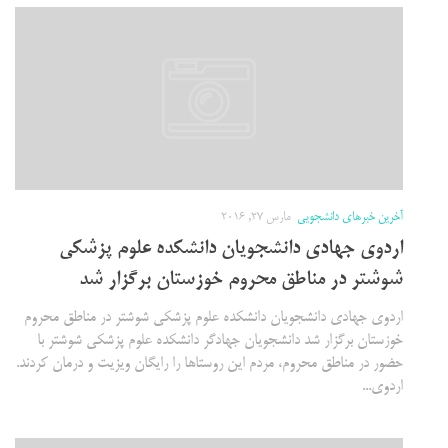
آخرین خبرهای دانشجویی
مارس 27, 2016
اردوی جهادی دانشجویان دانشکده علوم پزشکی
شوشتر در مناطق محروم خوزستان برگزار شد
اردوی جهادی دانشجویان دانشکده علوم پزشکی شوشتر در مناطق محروم
خوزستان برگزار شد دانشجویان جهادگر دانشکده علوم پزشکی شوشتر با
حضور در مناطق محروم، مردم این روستاها را رایگان ویزیت و درمان کردند.
اردوی...