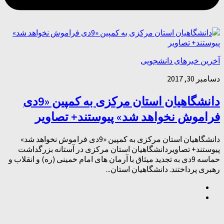
آخرین خبرهای دانشجویی
دسامبر 30, 2017
دانشگاهیان استان مرکزی به کمپین «9دی
فراموش نخواهد شد» پیوستند+ تصاویر
دانشگاهیان استان مرکزی به کمپین «9دی فراموش نخواهد شد»
پیوستند+ تصاویردانشگاهیان استان مرکزی در آستانه بزرگداشت
حماسه 9دی به تجدید میثاق با آرمان های امام خمینی (ره) و انقلاب و
رهبری پرداختند. دانشگاهیان استان...