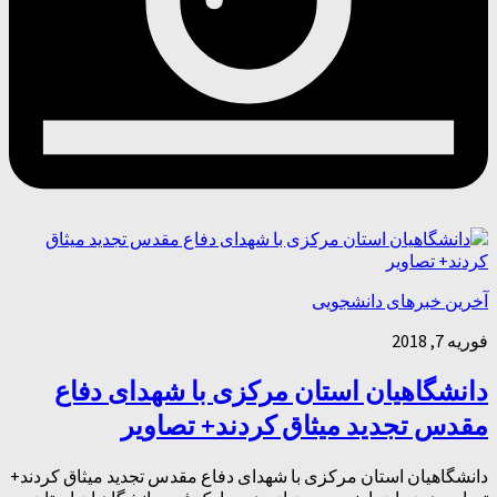
آخرین خبرهای دانشجویی
فوریه 7, 2018
دانشگاهیان استان مرکزی با شهدای دفاع
مقدس تجدید میثاق کردند+ تصاویر
دانشگاهیان استان مرکزی با شهدای دفاع مقدس تجدید میثاق کردند+