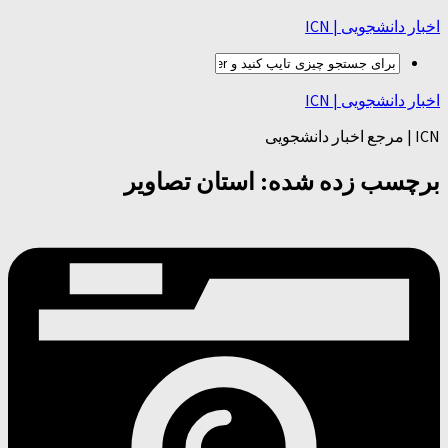
اخبار دانشجویی | ICN
اخبار دانشجویی | ICN
ICN | مرجع اخبار دانشجویی
برچسب زده شده:
استان تصاویر