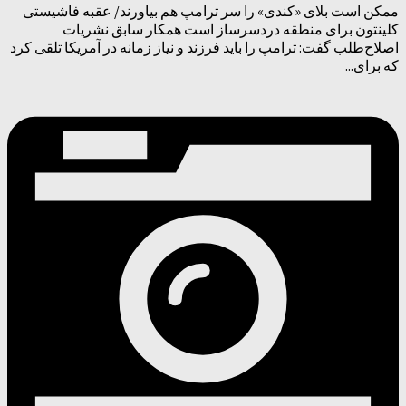
ممکن است بلای «کندی» را سر ترامپ هم بیاورند/ عقبه فاشیستی
کلینتون برای منطقه دردسرساز است همکار سابق نشریات
اصلاح‌طلب گفت: ترامپ را باید فرزند و نیاز زمانه در آمریکا تلقی کرد
که برای...