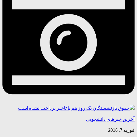
آخرین خبرهای دانشجویی
فوریه 7, 2016