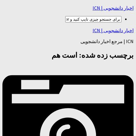
اخبار دانشجویی | ICN
اخبار دانشجویی | ICN
ICN | مرجع اخبار دانشجویی
برچسب زده شده:
است هم