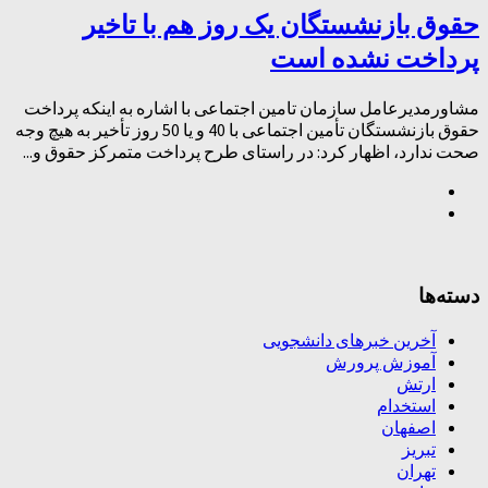
حقوق بازنشستگان یک روز هم با تاخیر
پرداخت نشده است
مشاورمدیرعامل سازمان تامین اجتماعی با اشاره به اینکه پرداخت
حقوق بازنشستگان تأمین اجتماعی با 40 و یا 50 روز تأخیر به هیچ وجه
صحت ندارد، اظهار کرد: در راستای طرح پرداخت متمرکز حقوق و...
دسته‌ها
آخرین خبرهای دانشجویی
آموزش پرورش
ارتش
استخدام
اصفهان
تبریز
تهران