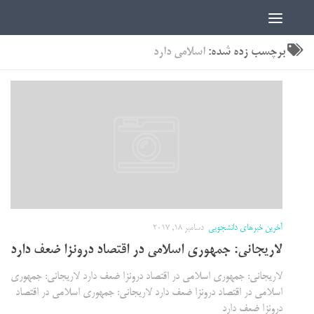
اخبار دانشجویی | ICN
برچسب زده شده:
اسلامی دارد
آخرین خبرهای دانشجویی
دسامبر 18, 2017
لاریجانی: جمهوری اسلامی در اقتصاد درونزا ضعف دارد
لاریجانی: جمهوری اسلامی در اقتصاد درونزا ضعف دارد لاریجانی: جمهوری
اسلامی در اقتصاد درونزا ضعف دارد لاریجانی: جمهوری اسلامی در اقتصاد
درونزا ضعف دارد