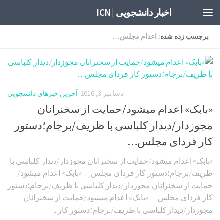
اخبار دانشجویی | ICN
برچسب زده شده:
اعدام مجلس…
دسامبر 3, 2016
آخرین خبرهای دانشجویی
«بابک» اعدام میشود/حمایت از سخنرانان
مجوزدار/دیدار کلباسی با ظریف/برجام؛دستور
کار فردای مجلس…
«بابک» اعدام میشود/حمایت از سخنرانان مجوزدار/دیدار کلباسی با
ظریف/برجام؛دستور کار فردای مجلس… «بابک» اعدام میشود/
حمایت از سخنرانان مجوزدار/دیدار کلباسی با ظریف/برجام؛دستور
کار فردای مجلس… «بابک» اعدام میشود/حمایت از سخنرانان
مجوزدار/دیدار کلباسی با ظریف/برجام؛دستور کار...