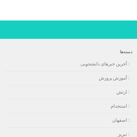
دسته‌ها
آخرین خبرهای دانشجویی
آموزش پرورش
ارتش
استخدام
اصفهان
تبریز