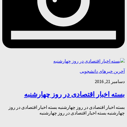
آخرین خبرهای دانشجویی
دسامبر 21, 2016
بسته اخبار اقتصادی در روز چهارشنبه
بسته اخبار اقتصادی در روز چهارشنبه بسته اخبار اقتصادی در روز
چهارشنبه بسته اخبار اقتصادی در روز چهارشنبه