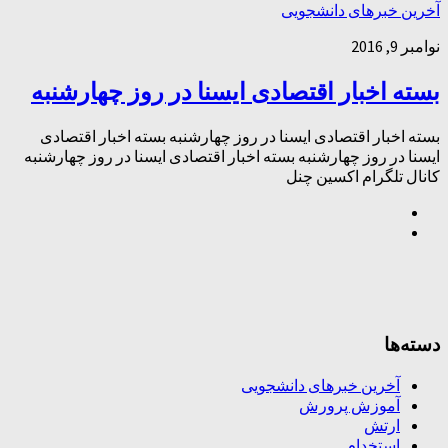
آخرین خبرهای دانشجویی
نوامبر 9, 2016
بسته اخبار اقتصادی ایسنا در روز چهارشنبه
بسته اخبار اقتصادی ایسنا در روز چهارشنبه بسته اخبار اقتصادی
ایسنا در روز چهارشنبه بسته اخبار اقتصادی ایسنا در روز چهارشنبه
کانال تلگرام اکسین چنل
دسته‌ها
آخرین خبرهای دانشجویی
آموزش پرورش
ارتش
استخدام