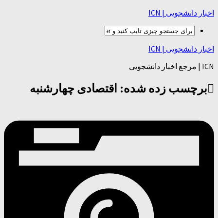
اخبار دانشجویی | ICN
اخبار دانشجویی | ICN
ICN | مرجع اخبار دانشجویی
برچسب زده شده:
اقتصادی چهارشنبه