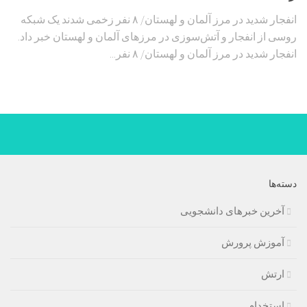
انفجار شدید در مرز آلمان و لهستان/ ۸ نفر زخمی شدند یک شبکه
روسی از انفجار و آتش‌سوزی در مرزهای آلمان و لهستان خبر داد.
انفجار شدید در مرز آلمان و لهستان/ ۸ نفر...
دسته‌ها
آخرین خبرهای دانشجویی
آموزش پرورش
ارتش
استخدام