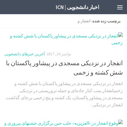
اخبار دانشجویی | ICN
برچسب زده شده:
انفجار و
نوامبر 24, 2017
آخرین خبرهای دانشجویی
انفجار در نزدیکی مسجدی در پیشاور پاکستان با
شش کشته و زخمی
انفجار در نزدیکی مسجدی در پیشاور پاکستان با شش کشته و
زخمیانفجار بمب کنار جاده‌ای و حمله تروریستی در نزدیکی
مسجدی در پیشاور پاکستان، یک کشته و پنج زخمی برجای گذاشت.
انفجار در نزدیکی...