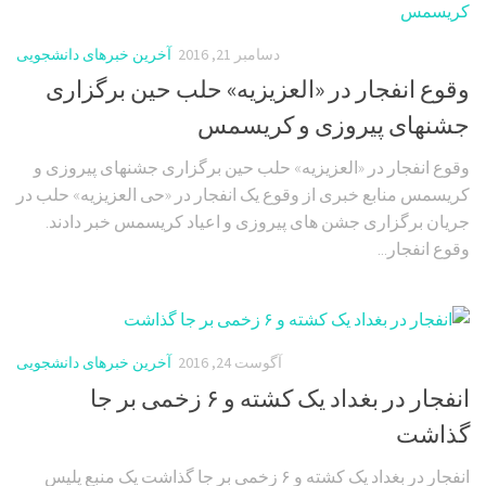
دسامبر 21, 2016
آخرین خبرهای دانشجویی
وقوع انفجار در «العزیزیه» حلب حین برگزاری
جشنهای پیروزی و کریسمس
وقوع انفجار در «العزیزیه» حلب حین برگزاری جشنهای پیروزی و
کریسمس منابع خبری از وقوع یک انفجار در «حی العزیزیه» حلب در
جریان برگزاری جشن های پیروزی و اعیاد کریسمس خبر دادند.
وقوع انفجار...
آگوست 24, 2016
آخرین خبرهای دانشجویی
انفجار در بغداد یک کشته و ۶ زخمی بر جا
گذاشت
انفجار در بغداد یک کشته و ۶ زخمی بر جا گذاشت یک منبع پلیس