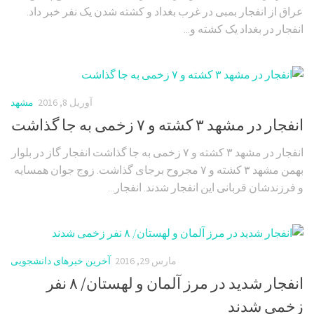
عراق از انفجار بمبی در غرب بغداد و کشته شدن یک نفر خبر داد.
انفجار در بغداد یک کشته و...
آوریل 8, 2016
مشهد
انفجار در مشهد ۳ کشته و ۷ زخمی به جا گذاشت
انفجار در مشهد ۳ کشته و ۷ زخمی به جا گذاشت انفجار گاز در بلوار
بهمن مشهد ۳ کشته و ۷ مجروح برجای گذاشت. زوج جوان همسایه
و فرزندشان قربانی این انفجار شدند. انفجار...
مارس 29, 2016
آخرین خبرهای دانشجویی
انفجار شدید در مرز آلمان و لهستان/ ۸ نفر
زخمی شدند