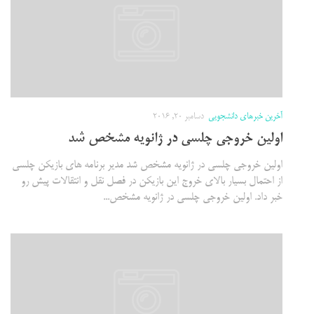
آخرین خبرهای دانشجویی
دسامبر 20, 2016
اولین خروجی چلسی در ژانویه مشخص شد
اولین خروجی چلسی در ژانویه مشخص شد مدیر برنامه های بازیکن چلسی
از احتمال بسیار بالای خروج این بازیکن در فصل نقل و انتقالات پیش رو
خبر داد. اولین خروجی چلسی در ژانویه مشخص...