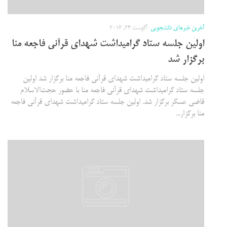
آخرین خبرهای دانشجویی
آگوست 24, 2016
اولین جلسه ستاد گرامیداشت شهدای قرآنی فاجعه منا
برگزار شد
اولین جلسه ستاد گرامیداشت شهدای قرآنی فاجعه منا برگزار شد اولین
جلسه ستاد گرامیداشت شهدای قرآنی فاجعه منا با حضور حجت‌الاسلام
قاضی عسگر برگزار شد. اولین جلسه ستاد گرامیداشت شهدای قرآنی فاجعه
منا برگزار...