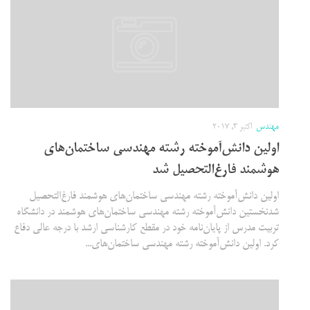
مهندس
اکتبر 3, 2017
اولین دانش‌آموخته رشته مهندسی ساختمان‌های
هوشمند فارغ‌التحصیل شد
اولین دانش‌آموخته رشته مهندسی ساختمان‌های هوشمند فارغ‌التحصیل
شدنخستین دانش‌آموخته رشته مهندسی ساختمان‌های هوشمند در دانشگاه
تربیت مدرس از پایان‌نامه خود در مقطع کارشناسی ارشد با درجه عالی دفاع
کرد. اولین دانش‌آموخته رشته مهندسی ساختمان‌های...