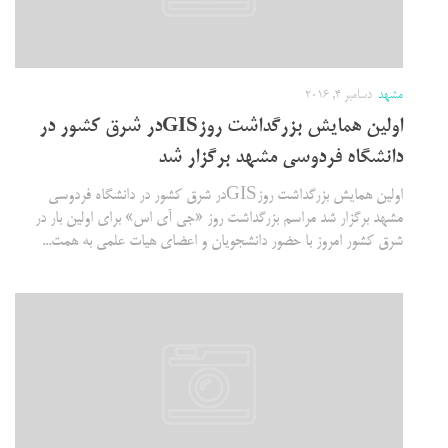
مشهد
دسامبر 4, 2016
اولین همایش بزرگداشت روزGISدر شرق کشور در
دانشگاه فردوسی مشهد برگزار شد
اولین همایش بزرگداشت روزGISدر شرق کشور در دانشگاه فردوسی
مشهد برگزار شد مراسم بزرگداشت روز «جی آی اس» برای اولین بار در
شرق کشور امروز با حضور دانشجویان و اعضای هیات علمی به همت...