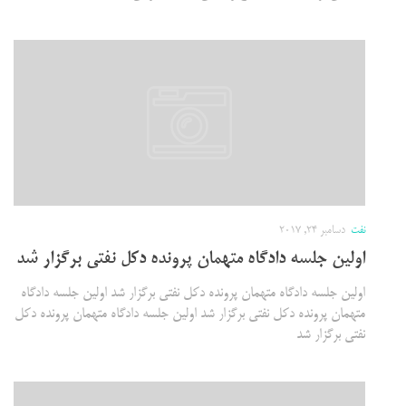
نفت
دسامبر 24, 2017
اولین جلسه دادگاه متهمان پرونده دکل نفتی برگزار شد
اولین جلسه دادگاه متهمان پرونده دکل نفتی برگزار شد اولین جلسه دادگاه
متهمان پرونده دکل نفتی برگزار شد اولین جلسه دادگاه متهمان پرونده دکل
نفتی برگزار شد