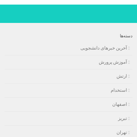
دسته‌ها
آخرین خبرهای دانشجویی
آموزش پرورش
ارتش
استخدام
اصفهان
تبریز
تهران