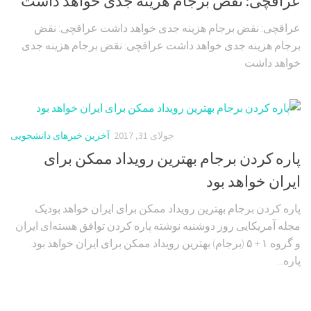
عراقچی: نقض برجام هزینه جدی خواهد داشت
عراقچی: نقض برجام هزینه جدی خواهد داشت عراقچی: نقض
برجام هزینه جدی خواهد داشت عراقچی: نقض برجام هزینه جدی
خواهد داشت
جولای 31, 2017
آخرین خبرهای دانشجویی
پاره کردن برجام بهترین رویداد ممکن برای
ایران خواهد بود
پاره کردن برجام بهترین رویداد ممکن برای ایران خواهد بودیک
مجله آمریکایی روز دوشنبه نوشته پاره کردن توافق هسته‌ای ایران
و گروه ۱ + ۵ (برجام) بهترین رویداد ممکن برای ایران خواهد بود.
پاره...