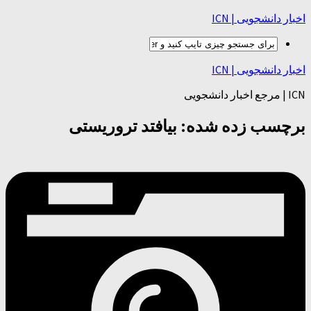
اخبار دانشجویی | ICN
اخبار دانشجویی | ICN
ICN | مرجع اخبار دانشجویی
برچسب زده شده:
بیافتد تروریستی