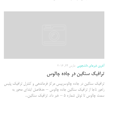
آخرین خبرهای دانشجویی
مارس 24, 2016
ترافیک سنگین در جاده چالوس
ترافیک سنگین در جاده چالوسرییس مرکز فرماندهی و کنترل ترافیک پلیس
راهور ناجا از ترافیک سنگین جاده چالوس – حدفاصل ابتدای محور به
سمت چالوس تا تونل شماره 5 – خبر داد. ترافیک سنگین...