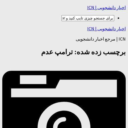
اخبار دانشجویی | ICN
اخبار دانشجویی | ICN
ICN | مرجع اخبار دانشجویی
برچسب زده شده:
ترامپ عدم