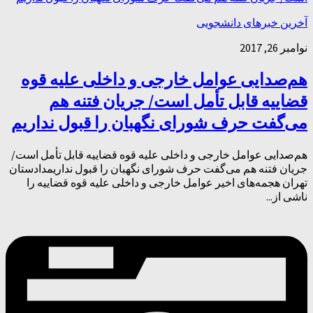
آخرین خبرهای دانشجویی
نوامبر 26, 2017
هم‌صدایی عوامل خارجی و داخلی علیه قوه
قضاییه قابل تأمل است/ جریان فتنه هم
می‌گفت حرف شورای نگهبان را قبول نداریم
هم‌صدایی عوامل خارجی و داخلی علیه قوه قضاییه قابل تأمل است/
جریان فتنه هم می‌گفت حرف شورای نگهبان را قبول نداریمدادستان
تهران هجمه‌های اخیر عوامل خارجی و داخلی علیه قوه قضاییه را
ناشی از...