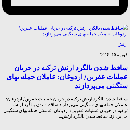
ارتش
فوریه 10, 2018
ساقط شدن بالگرد ارتش ترکیه در جریان
عملیات عفرین/ اردوغان: عاملان حمله بهای
سنگینی می‌پردازند
ساقط شدن بالگرد ارتش ترکیه در جریان عملیات عفرین/ اردوغان:
عاملان حمله بهای سنگینی می‌پردازند ساقط شدن بالگرد ارتش
ترکیه در جریان عملیات عفرین/ اردوغان: عاملان حمله بهای سنگینی
می‌پردازند ساقط شدن بالگرد ارتش...