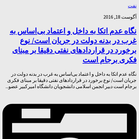
نفت
آگوست 18, 2016
نگاه عدم اتکا به داخل و اعتماد بی‌اساس به
غرب در بدنه دولت در جریان است/ نوع
برخورد در قراردادهای نفتی دقیقا بر مبنای
فکری برجام است
نگاه عدم اتکا به داخل و اعتماد بی‌اساس به غرب در بدنه دولت در
جریان است/ نوع برخورد در قراردادهای نفتی دقیقا بر مبنای فکری
برجام است دبیر انجمن اسلامی دانشجویان دانشگاه امیرکبیر عضو...