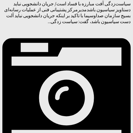
سیاست‌زدگی آفت مبارزه با فساد است/ جریان دانشجویی نباید
دستاویز سیاسیون باشدمدیرمرکز پشتیبانی فنی از عملیات رسانه‌ای
بسیج سازمان صداوسیما با تاکید بر اینکه جریان دانشجویی نباید آلت
دست سیاسیون باشد، گفت: سیاست زدگی...