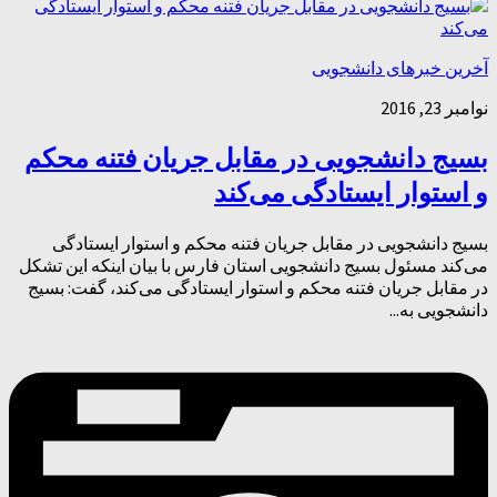
آخرین خبرهای دانشجویی
نوامبر 23, 2016
بسیج دانشجویی در مقابل جریان فتنه محکم
و استوار ایستادگی می‌کند
بسیج دانشجویی در مقابل جریان فتنه محکم و استوار ایستادگی
می‌کند مسئول بسیج دانشجویی استان فارس با بیان اینکه این تشکل
در مقابل جریان فتنه محکم و استوار ایستادگی می‌کند، گفت: بسیج
دانشجویی به...