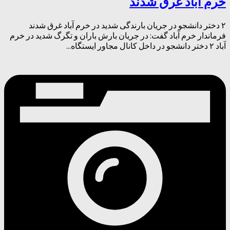
خرم آباد غرق شدند
۲ دختر دانشجو در جریان بارندگی شدید در خرم آباد غرق شدند
فرماندار خرم آباد گفت: در جریان بارش باران و تگرگ شدید در خرم
آباد ۲ دختر دانشجو در داخل کانال مجاور ایستگاه...