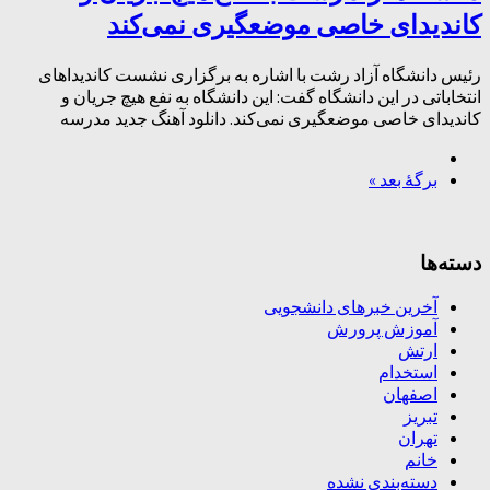
کاندیدای خاصی موضعگیری نمی‌کند
رئیس دانشگاه آزاد رشت با اشاره به برگزاری نشست کاندیداهای
انتخاباتی در این دانشگاه گفت: این دانشگاه به نفع هیچ جریان و
کاندیدای خاصی موضعگیری نمی‌کند. دانلود آهنگ جدید مدرسه
برگهٔ بعد »
دسته‌ها
آخرین خبرهای دانشجویی
آموزش پرورش
ارتش
استخدام
اصفهان
تبریز
تهران
خانم
دسته‌بندی نشده