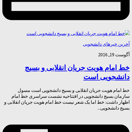
آخرین خبرهای دانشجویی
آگوست 19, 2016
خط امام هویت جریان انقلابی و بسیج
دانشجویی است
خط امام هویت جریان انقلابی و بسیج دانشجویی است مسول
سازمان بسیج دانشجویی در افتتاحیه نشست سراسری خط امام
اظهار داشت: خط اما یک شعر نیست خط امام هویت جریان انقلابی و
بسیج دانشجویی...