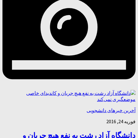
آخرین خبرهای دانشجویی
فوریه 24, 2016
دانشگاه آزاد رشت به نفع هیچ جریان و