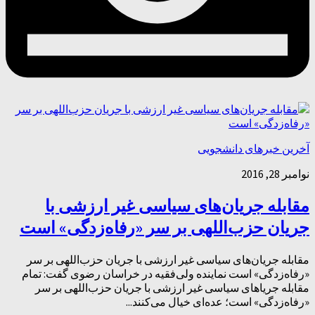
آخرین خبرهای دانشجویی
نوامبر 28, 2016
مقابله جریان‌های سیاسی غیر ارزشی با
جریان حزب‌اللهی بر سر «رفاه‌زدگی» است
مقابله جریان‌های سیاسی غیر ارزشی با جریان حزب‌اللهی بر سر
«رفاه‌زدگی» است نماینده ولی‌فقیه در خراسان رضوی گفت: تمام
مقابله جریاهای سیاسی غیر ارزشی با جریان حزب‌اللهی بر سر
«رفاه‌زدگی» است؛ عده‌ای خیال می‌کنند...