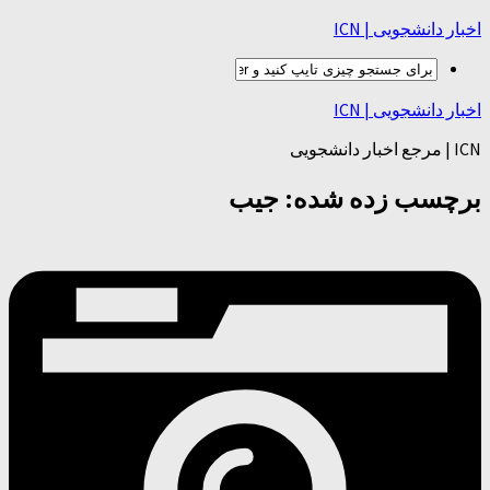
اخبار دانشجویی | ICN
اخبار دانشجویی | ICN
ICN | مرجع اخبار دانشجویی
برچسب زده شده:
جیب