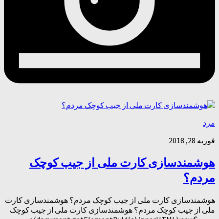
مرد
فوریه 28, 2018
هوشمندسازی کارت ملی از جیب کوچک
مردم؟
هوشمندسازی کارت ملی از جیب کوچک مردم؟ هوشمندسازی کارت
ملی از جیب کوچک مردم؟ هوشمندسازی کارت ملی از جیب کوچک