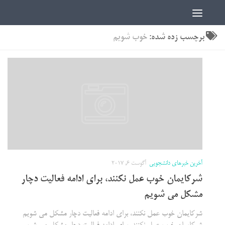
اخبار دانشجویی | ICN
برچسب زده شده:
خوب شویم
آخرین خبرهای دانشجویی
آگوست 6, 2017
شرکایمان خوب عمل نکنند، برای ادامه فعالیت دچار
مشکل می شویم
شرکایمان خوب عمل نکنند، برای ادامه فعالیت دچار مشکل می شویم