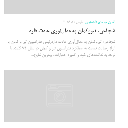
آخرین خبرهای دانشجویی
مارس 22, 2016
شجاعی: تیروکمان به مدال‌آوری عادت دارد
شجاعی: تیروکمان به مدال‌آوری عادت داردرئیس فدراسیون تیر و کمان با
ابراز رضایت نسبت به عملکرد فدراسیون تیر و کمان در سال 94 گفت: با
توجه به نداشته‌های خود و کمبود اعتبارات، بهترین نتایج...