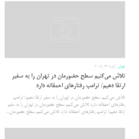
تهران
ژانویه 24, 2018
تلاش می‌کنیم سطح حضورمان در تهران را به سفیر
ارتقا دهیم/ ترامپ رفتارهای احمقانه دارد
تلاش می‌کنیم سطح حضورمان در تهران را به سفیر ارتقا دهیم/ ترامپ
رفتارهای احمقانه دارد تلاش می‌کنیم سطح حضورمان در تهران را به سفیر
ارتقا دهیم/ ترامپ رفتارهای احمقانه دارد تلاش می‌کنیم سطح حضورمان...