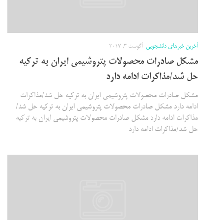
آخرین خبرهای دانشجویی
آگوست 3, 2017
مشکل صادرات محصولات پتروشیمی ایران به ترکیه
حل شد/مذاکرات ادامه دارد
مشکل صادرات محصولات پتروشیمی ایران به ترکیه حل شد/مذاکرات
ادامه دارد مشکل صادرات محصولات پتروشیمی ایران به ترکیه حل شد/
مذاکرات ادامه دارد مشکل صادرات محصولات پتروشیمی ایران به ترکیه
حل شد/مذاکرات ادامه دارد