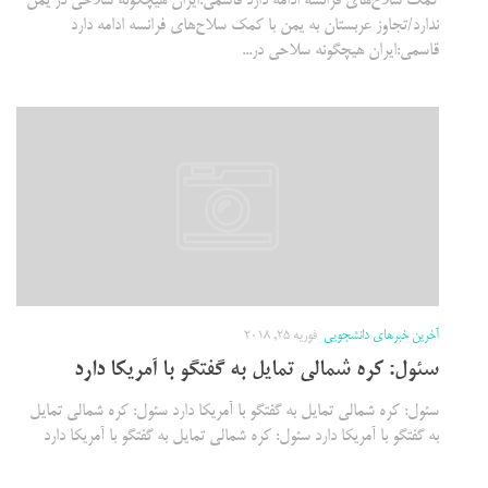
کمک سلاح‌های فرانسه ادامه دارد قاسمی:ایران هیچگونه سلاحی در یمن
ندارد/تجاوز عربستان به یمن با کمک سلاح‌های فرانسه ادامه دارد
قاسمی:ایران هیچگونه سلاحی در...
آخرین خبرهای دانشجویی
فوریه 25, 2018
سئول: کره شمالی تمایل به گفتگو با آمریکا دارد
سئول: کره شمالی تمایل به گفتگو با آمریکا دارد سئول: کره شمالی تمایل
به گفتگو با آمریکا دارد سئول: کره شمالی تمایل به گفتگو با آمریکا دارد