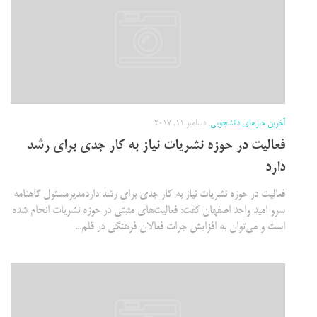
آخرین خبرهای دانشجویی
دسامبر 11, 2017
فعالیت در حوزه نشریات نیاز به کار جدی برای رشد
دارد
فعالیت در حوزه نشریات نیاز به کار جدی برای رشد داردمدیرمسئول گاهنامه
سرو امید واحد اصفهان گفت: فعالیت‌های مثبتی در حوزه نشریات انجام شده
است و می‌توان به افزایش جرات فعالان فرهنگی در قلم...