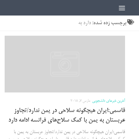
اخبار دانشجویی | ICN
برچسب زده شده:
دارد به
آخرین خبرهای دانشجویی
مارس 7, 2018
قاسمی:ایران هیچگونه سلاحی در یمن ندارد/تجاوز
عربستان به یمن با کمک سلاح‌های فرانسه ادامه دارد
قاسمی:ایران هیچگونه سلاحی در یمن ندارد/تجاوز عربستان به یمن با