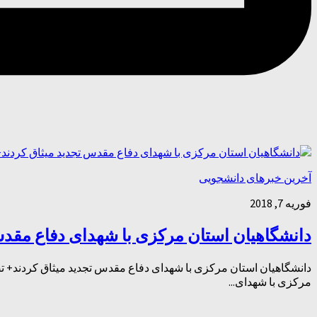
آخرین خبرهای دانشجویی
فوریه 7, 2018
دانشگاهیان استان مرکزی با شهدای دفاع مقدس
دانشگاهیان استان مرکزی با شهدای دفاع مقدس تجدید میثاق کردند+ تص
مرکزی با شهدای...