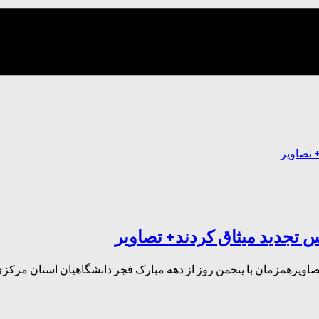
 تجدید میثاق کردند+ تصاویر
اویرهمزمان با پنجمن روز از دهه مبارک فجر دانشگاهیان استان مرکزی