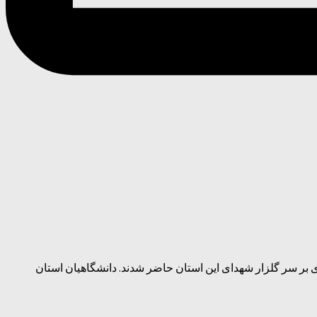
 بر سر گلزار شهدای این استان حاضر شدند. دانشگاهیان استان