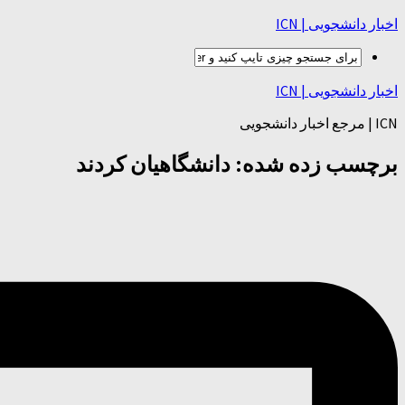
اخبار دانشجویی | ICN
اخبار دانشجویی | ICN
ICN | مرجع اخبار دانشجویی
برچسب زده شده:
دانشگاهیان کردند