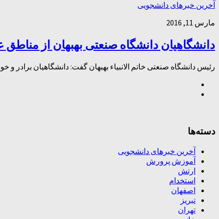
آخرین خبرهای دانشجویی
مارس 11, 2016
دانشگاهیان دانشگاه صنعتی بهبهان از مناطق ع
رئیس دانشگاه صنعتی خاتم الانبیاء بهبهان گفت: دانشگاهیان برادر و خوا
دسته‌ها
آخرین خبرهای دانشجویی
آموزش پرورش
ارتش
استخدام
اصفهان
تبریز
تهران