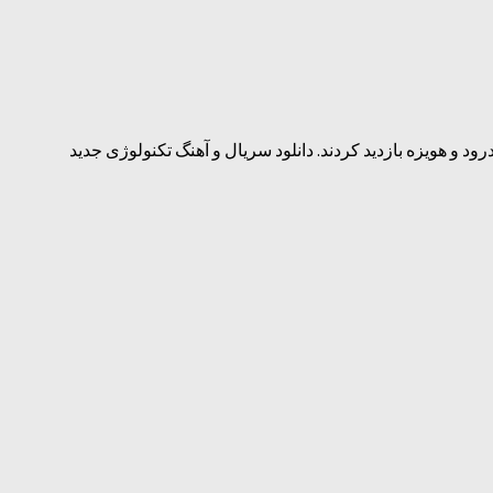
د و هویزه بازدید کردند. دانلود سریال و آهنگ تکنولوژی جدید