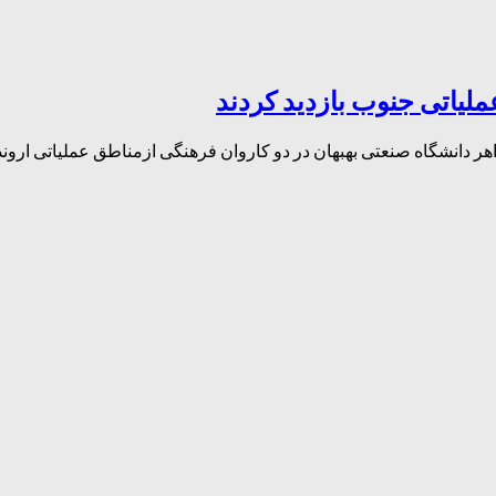
ملیاتی جنوب بازدید کردند
هر دانشگاه صنعتی بهبهان در دو کاروان فرهنگی ازمناطق عملیاتی اروندرو