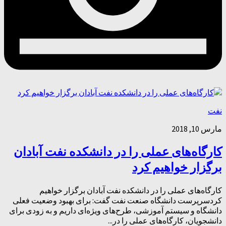
نفت
مارس 10, 2018
کارگاه‌های عملی را در دانشکده نفت آبادان
برگزار خواهیم کرد
کارگاه‌های عملی را در دانشکده نفت آبادان برگزار خواهیم
کردسرپرست دانشگاه صنعت نفت گفت: برای بهبود وضعیت فعلی
دانشگاه و سیستم آموزشی، طرح‌های ویژه‌ای داریم و به زودی برای
دانشجویان، کارگاه‌های عملی را در...