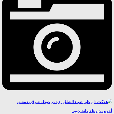
آخرین خبرهای دانشجویی