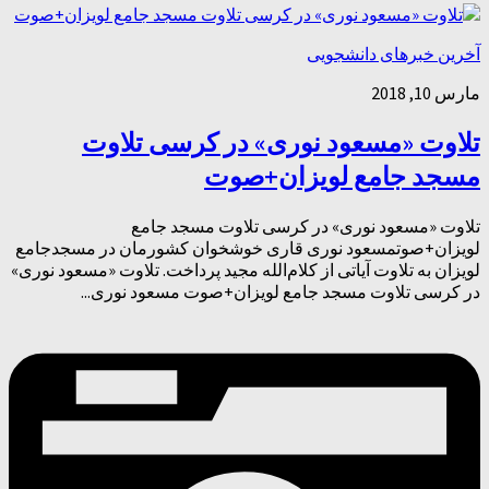
آخرین خبرهای دانشجویی
مارس 10, 2018
تلاوت «مسعود نوری» در کرسی تلاوت
مسجد جامع لویزان+صوت
تلاوت «مسعود نوری» در کرسی تلاوت مسجد جامع
لویزان+صوتمسعود نوری قاری خوشخوان کشورمان در مسجدجامع
لویزان به تلاوت آیاتی از کلام‌الله مجید پرداخت. تلاوت «مسعود نوری»
در کرسی تلاوت مسجد جامع لویزان+صوت مسعود نوری...