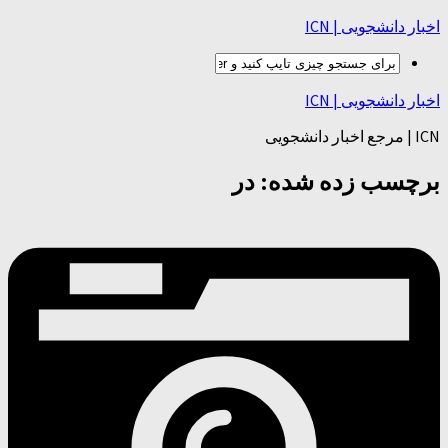
اخبار دانشجویی | ICN
اخبار دانشجویی | ICN
ICN | مرجع اخبار دانشجویی
برچسب زده شده:
در