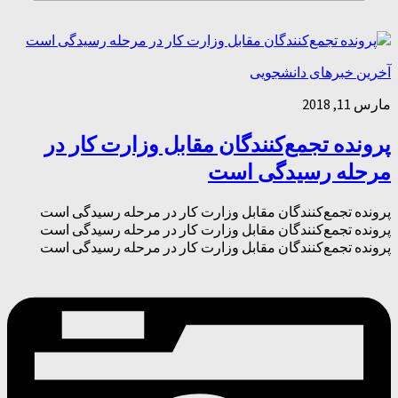
آخرین خبرهای دانشجویی
مارس 11, 2018
پرونده تجمع‌کنندگان مقابل وزارت کار در
مرحله رسیدگی است
پرونده تجمع‌کنندگان مقابل وزارت کار در مرحله رسیدگی است
پرونده تجمع‌کنندگان مقابل وزارت کار در مرحله رسیدگی است
پرونده تجمع‌کنندگان مقابل وزارت کار در مرحله رسیدگی است