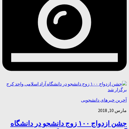
آخرین خبرهای دانشجویی
مارس 10, 2018
جشن ازدواج ۱۰۰ زوج دانشجو در دانشگاه