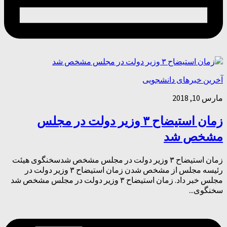
آخرین خبرهای دانشجویی
مارس 10, 2018
زمان استیضاح ۳ وزیر دولت در مجلس
مشخص شد
زمان استیضاح ۳ وزیر دولت در مجلس مشخص شدسخنگوی هیئت
رئیسه مجلس از مشخص شدن زمان استیضاح ۳ وزیر دولت در
مجلس خبر داد. زمان استیضاح ۳ وزیر دولت در مجلس مشخص شد
سخنگوی...