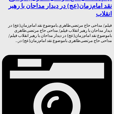
نقد امام‌زمان(عج) در دیدار مداحان با رهبر
انقلاب
فیلم/ مداحی حاج مرتضی‌طاهری باموضوع نقد امام‌زمان(عج) در
دیدار مداحان با رهبر انقلاب فیلم/ مداحی حاج مرتضی‌طاهری
باموضوع نقد امام‌زمان(عج) در دیدار مداحان با رهبر انقلاب فیلم/
مداحی حاج مرتضی‌طاهری باموضوع نقد امام‌زمان(عج) در...