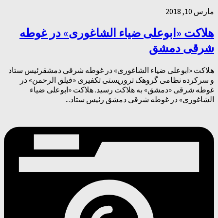
مارس 10, 2018
هلاکت «ابوعلی ضیاء الشاغوری» در غوطه
شرقی دمشق
هلاکت «ابوعلی ضیاء الشاغوری» در غوطه شرقی دمشقرئیس ستاد
و سرکرده نظامی گروهک تروریستی تکفیری «فیلق الرحمن» در
غوطه شرقی «دمشق» به هلاکت رسید. هلاکت «ابوعلی ضیاء
الشاغوری» در غوطه شرقی دمشق رئیس ستاد...