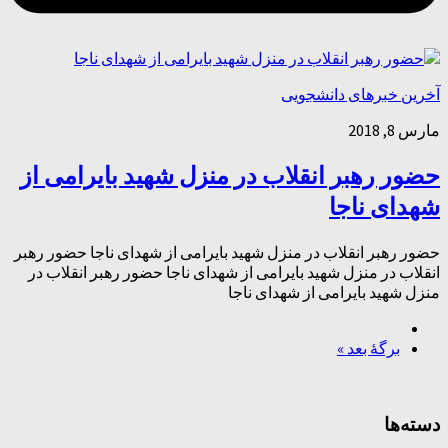
آخرین خبرهای دانشجویی
مارس 8, 2018
حضور رهبر انقلاب در منزل شهید بایرامی از
شهدای ناجا
حضور رهبر انقلاب در منزل شهید بایرامی از شهدای ناجا حضور رهبر
انقلاب در منزل شهید بایرامی از شهدای ناجا حضور رهبر انقلاب در
منزل شهید بایرامی از شهدای ناجا
برگهٔ بعد »
دسته‌ها