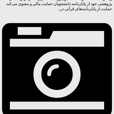
پژوهشی خود از پایان‌نامه دانشجویان حمایت مالی و معنوی می‌کند.
حمایت از پایان‌نامه‌های قرآنی در...