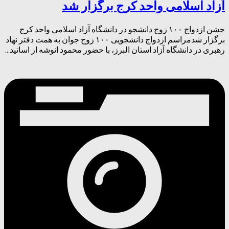
آزاد اسلامی واحد کرج برگزار شد
جشن ازدواج ۱۰۰ زوج دانشجو در دانشگاه آزاد اسلامی واحد کرج
برگزار شدمراسم ازدواج دانشجویی ۱۰۰ زوج جوان به همت دفتر نهاد
رهبری در دانشگاه آزاد استان البرز، با حضور محمود انوشه از اساتید...