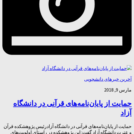
آخرین خبرهای دانشجویی
مارس 9, 2018
حمایت از پایان‌نامه‌های قرآنی در دانشگاه
آزاد
حمایت از پایان‌نامه‌های قرآنی در دانشگاه آزادرئیس پژوهشکده قرآن
و عترت دانشگاه آزاد گفت: این پژوهشکده در راستای اولویت‌های