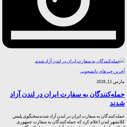
آخرین خبرهای دانشجویی
مارس 11, 2018
حمله‌کنندگان به سفارت ایران در لندن آزاد
شدند
حمله‌کنندگان به سفارت ایران در لندن آزاد شدندسخنگوی پلیس
کلانشهر لندن اعلام کرد که حمله‌کنندگان به سفارت جمهوری