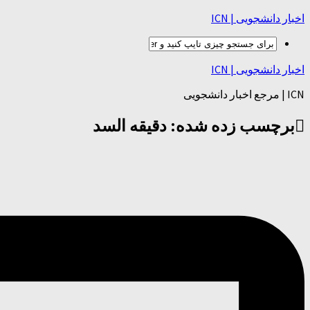
اخبار دانشجویی | ICN
اخبار دانشجویی | ICN
ICN | مرجع اخبار دانشجویی
برچسب زده شده:
دقیقه السد