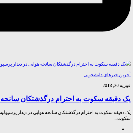
آخرین خبرهای دانشجویی
فوریه 20, 2018
یک دقیقه سکوت به احترام درگذشتکان سانحه ه
سکوت...