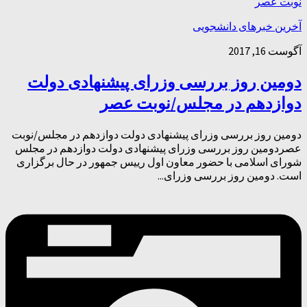
آخرین خبرهای دانشجویی
آگوست 16, 2017
دومین روز بررسی وزرای پیشنهادی دولت
دوازدهم در مجلس/نوبت عصر
دومین روز بررسی وزرای پیشنهادی دولت دوازدهم در مجلس/نوبت
عصردومین روز بررسی وزرای پیشنهادی دولت دوازدهم در مجلس
شورای اسلامی با حضور معاون اول رییس جمهور در حال برگزاری
است. دومین روز بررسی وزرای...