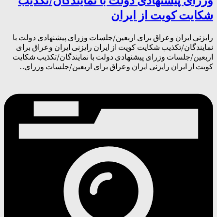
وزرای پیشنهادی دولت با نمایندگان/تکذیب
شکایت کویت از ایران
رایزنی ایران وعراق برای اربعین/جلسات وزرای پیشنهادی دولت با
نمایندگان/تکذیب شکایت کویت از ایران رایزنی ایران وعراق برای
اربعین/جلسات وزرای پیشنهادی دولت با نمایندگان/تکذیب شکایت
کویت از ایران رایزنی ایران وعراق برای اربعین/جلسات وزرای...