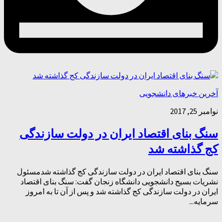
آخرین خبرهای دانشجویی
نوامبر 25, 2017
سنگ بنای اقتصاد ایران در دولت سازندگی
کج گذاشته شد
سنگ بنای اقتصاد ایران در دولت سازندگی کج گذاشته شدمسئول
نشریات بسیج دانشجویی دانشگاه زنجان گفت: سنگ بنای اقتصاد
ایران در دولت سازندگی کج گذاشته شد و پس از آن تا به امروز
سرمایه...