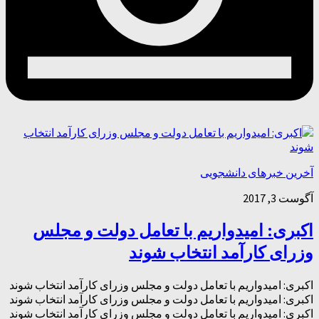
آخرین خبرهای دانشجویی
آگوست 3, 2017
اکبری: امیدواریم با تعامل دولت و مجلس
وزرای کارآمد انتخاب شوند
اکبری: امیدواریم با تعامل دولت و مجلس وزرای کارآمد انتخاب شوند
اکبری: امیدواریم با تعامل دولت و مجلس وزرای کارآمد انتخاب شوند
اکبری: امیدواریم با تعامل دولت و مجلس وزرای کارآمد انتخاب شوند