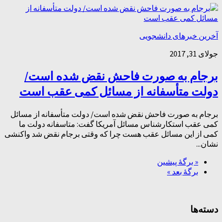
آخرین خبرهای دانشجویی
جولای 31, 2017
برجام به صورت فاحش نقض شده است/
دولت متأسفانه از مسائل کمی عقب است
برجام به صورت فاحش نقض شده است/ دولت متأسفانه از مسائل
کمی عقب استکارشناس مسائل آمریکا گفت: متاسفانه دولت ما
کمی از این مسائل عقب هست چرا که وقتی برجام نقض شد واکنشی
نشان...
« برگه‌ٔ پیشین
برگهٔ بعد »
دسته‌ها