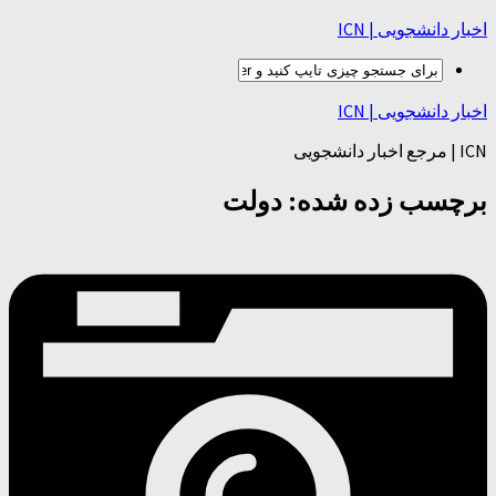
اخبار دانشجویی | ICN
اخبار دانشجویی | ICN
ICN | مرجع اخبار دانشجویی
برچسب زده شده:
دولت