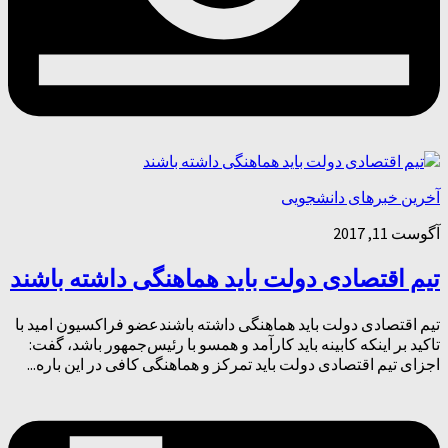
آخرین خبرهای دانشجویی
آگوست 11, 2017
تیم اقتصادی دولت باید هماهنگی داشته باشند
تیم اقتصادی دولت باید هماهنگی داشته باشندعضو فراکسیون امید با
تاکید بر اینکه کابینه باید کارآمد و همسو با رئیس‌جمهور باشد، گفت:
اجزای تیم اقتصادی دولت باید تمرکز و هماهنگی کافی در این باره...