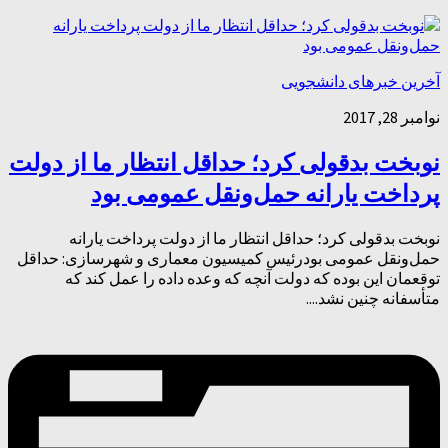
آخرین خبرهای دانشجویی
نوامبر 28, 2017
نوبخت بدقولی کرد؛ حداقل انتظار ما از دولت
پرداخت یارانه حمل‌ونقل عمومی بود
نوبخت بدقولی کرد؛ حداقل انتظار ما از دولت پرداخت یارانه
حمل‌ونقل عمومی بودرئیس کمیسیون معماری و شهرسازی: حداقل
توقعمان این بوده‌ که دولت آنچه که وعده داده را عمل کند که
متأسفانه چنین نشد....