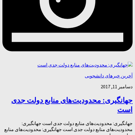
آخرین خبرهای دانشجویی
دسامبر 11, 2017
جهانگیری: محدودیت‌های منابع دولت جدی
است
جهانگیری: محدودیت‌های منابع دولت جدی است جهانگیری:
محدودیت‌های منابع دولت جدی است جهانگیری: محدودیت‌های منابع