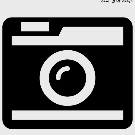
دولت جدی است