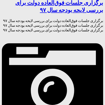
برگزاری جلسات فوق‌العاده دولت برای
بررسی لایحه بودجه سال ۹۷
برگزاری جلسات فوق‌العاده دولت برای بررسی لایحه بودجه سال ۹۷
برگزاری جلسات فوق‌العاده دولت برای بررسی لایحه بودجه سال ۹۷
برگزاری جلسات فوق‌العاده دولت برای بررسی لایحه بودجه سال ۹۷