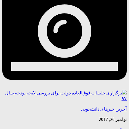
آخرین خبرهای دانشجویی
نوامبر 26, 2017