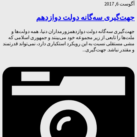
آگوست 6, 2017
جهت‌گیری سه‌گانه دولت دوازدهم
جهت‌گیری سه‌گانه دولت دوازدهمزورمداران دنیا، همه دولت‌ها و
ملت‌ها را تابعی از زیر مجموعه خود می‌بینند و جمهوری اسلامی که
مشی مستقلی نسبت به این رویکرد استکباری دارد، نمی‌تواند قدرتمند
و مقتدر نباشد. جهت‌گیری...