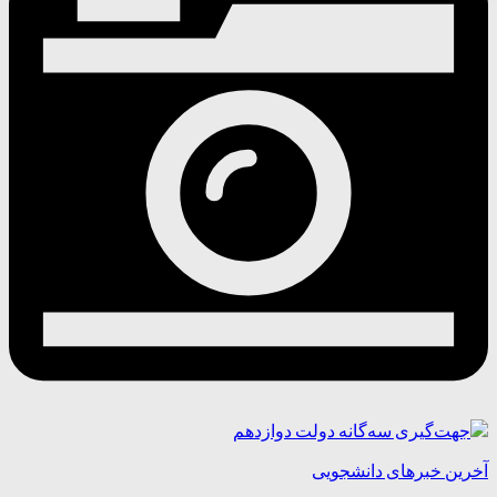
آخرین خبرهای دانشجویی