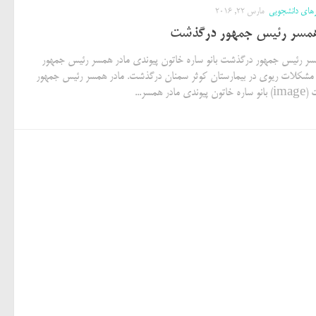
رهای دانشجویی
مارس 22, 2016
همسر رئیس جمهور درگذشت
سر رئیس جمهور درگذشت بانو ساره خاتون پیوندی مادر همسر رئیس جمهور
 مشکلات ریوی در بیمارستان کوثر سمنان درگذشت. مادر همسر رئیس جمهور
 مادر همسر...