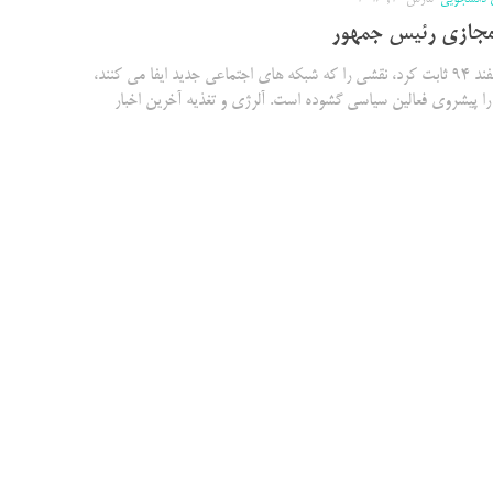
مجازی رئیس جمهور
انتخابات اسفند ۹۴ ثابت کرد، نقشی را که شبکه های اجتماعی جدید ایفا می کنند،
ا پیشروی فعالین سیاسی گشوده است. آلرژی و تغذیه آخرین اخبار