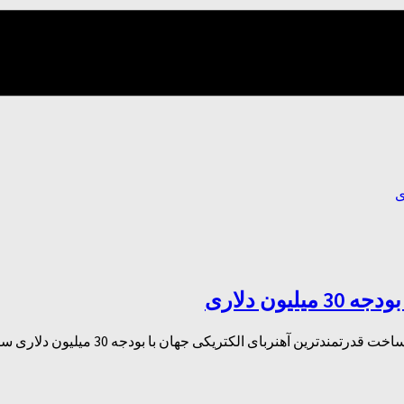
ون دلاری