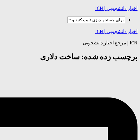
اخبار دانشجویی | ICN
اخبار دانشجویی | ICN
ICN | مرجع اخبار دانشجویی
برچسب زده شده:
ساخت دلاری