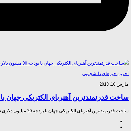
آخرین خبرهای دانشجویی
مارس 10, 2018
ساخت قدرتمندترین آهنربای الکتریکی جهان با بودجه‌ 30 میلی
ساخت قدرتمندترین آهنربای الکتریکی جهان با بودجه‌ 30 میلیون دلاری ساخت قدرتمندترین آهنربای الکتریکی جهان با بودجه‌ 30 میلیون دلاری ساخت قدرتمندترین آهنربای الکتریکی جهان با بودجه‌ 30 میلیون دلاری